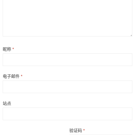
昵称
*
电子邮件
*
站点
验证码
*