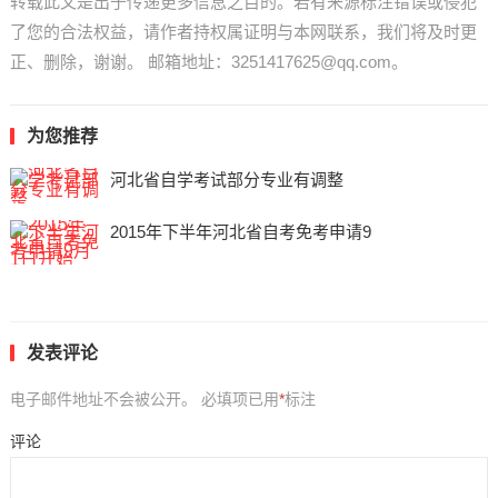
转载此文是出于传递更多信息之目的。若有来源标注错误或侵犯
了您的合法权益，请作者持权属证明与本网联系，我们将及时更
正、删除，谢谢。 邮箱地址：3251417625@qq.com。
为您推荐
河北省自学考试部分专业有调整
2015年下半年河北省自考免考申请9
发表评论
电子邮件地址不会被公开。
必填项已用
*
标注
评论