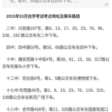
号，乘50、66路公交车在四中下车。…
2015年10月自学考试考点地址及乘车路线
二中：兴凯路187号，乘8、13、17、20、23、76、96、
108、192 路公交车在二中下车。
四中：四中路50号，乘50、66路公交车在四中下车。
十中：槐安西路十中街4号，乘39、81、15、58、317路公
交车在振头小学下车。
十二中：范光街6号，乘1、5路公交车在博物馆下车。
十七中:华西路36号，乘1、8、13、23、75、118、315、
108路公交车在新百广场下车。
十八中：合作路438号，乘11、326路公交车在国泰街南口