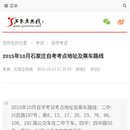
菜单
您所在的位置
考试
自学考试
2015年10月石家庄自考考点地址及乘车路线
来源：
石家庄热线
2015-10-13 17:18:55
阅读
(
)
评论(
)
2015年10月自学考试考点地址及乘车路线：二中：
兴凯路187号，乘8、13、17、20、23、76、96、
108、192 路公交车在二中下车。四中：四中路50