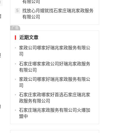
有限公司
找放心月嫂就找石家庄瑞兆家政服务
5
培
有限公司
广告
近期文章
，
家政公司哪家好瑞兆家政服务有限公
司
迎
石家庄哪家家政公司好瑞兆家政服务
有限公司
家政公司哪家好瑞兆家政服务有限公
司
石家庄家政哪家好首选石家庄瑞兆家
政服务有限公司
的
石家庄瑞兆家政服务有限公司火爆加
盟中