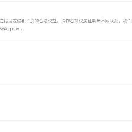
注错误或侵犯了您的合法权益，请作者持权属证明与本网联系，我们
@qq.com。