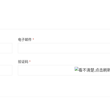
电子邮件
*
验证码
*