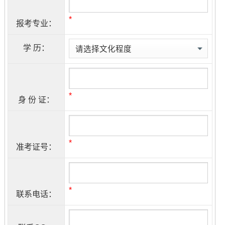
*
报考专业：
学 历：
*
身 份 证：
*
准考证号：
*
联系电话：