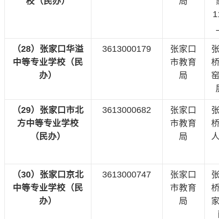
校（民办）
局
（28）张家口华溢
3613000179
张家口
中等专业学校（民
市教育
办）
局
（29）张家口市北
3613000682
张家口
方中等专业学校
市教育
（民办）
局
（30）张家口京北
3613000747
张家口
中等专业学校（民
市教育
办）
局