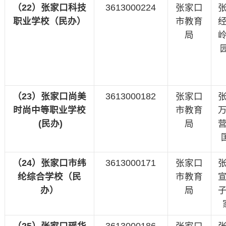
（22）张家口科技
3613000224
张家口
职业学校（民办）
市教育
局
（23）张家口尚美
3613000182
张家口
时尚中等职业学校
市教育
(民办)
局
营
（24）张家口市纬
3613000171
张家口
纶综合学校（民
市教育
办）
局