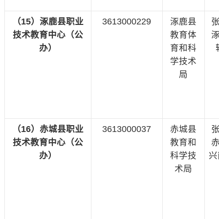
（15）涿鹿县职业
3613000229
涿鹿县
技术教育中心（公
教育体
办）
育和科
学技术
局
（16）赤城县职业
3613000037
赤城县
技术教育中心（公
教育和
办）
科学技
兴
术局