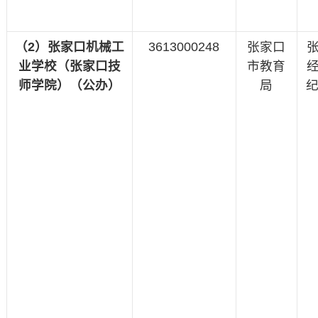
（2）张家口机械工
3613000248
张家口
业学校（张家口技
市教育
师学院）（公办）
局
纪