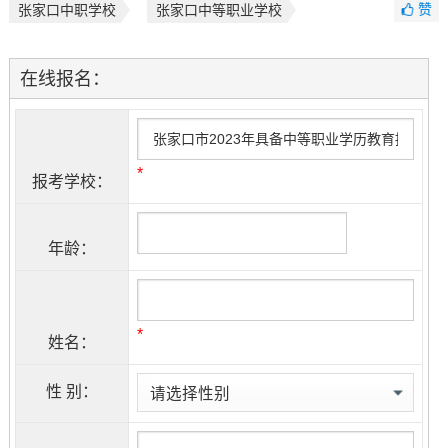
赞
张家口中职学校
张家口中等职业学校
在线报名：
*
报考学校：
年龄：
*
姓名：
性 别：