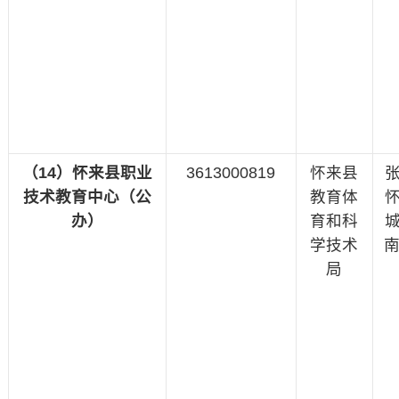
（14）怀来县职业
3613000819
怀来县
技术教育中心（公
教育体
办）
育和科
学技术
南
局