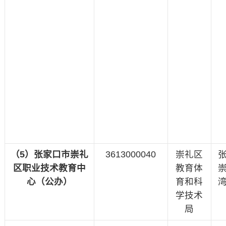
（5）张家口市崇礼
3613000040
崇礼区
区职业技术教育中
教育体
心（公办）
育和科
学技术
局