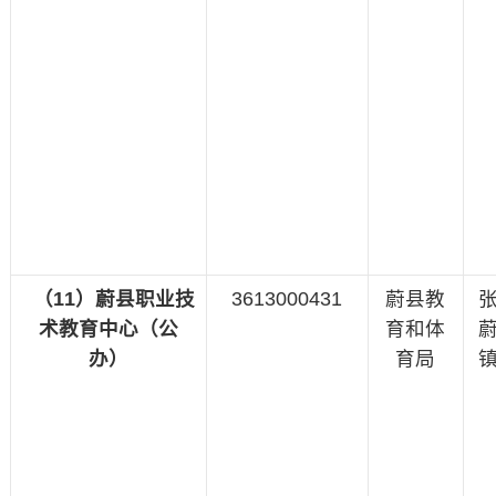
（11）蔚县职业技
3613000431
蔚县教
术教育中心（公
育和体
办）
育局