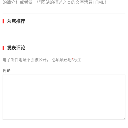
的简介！或者做一些网站的描述之类的文字活着HTML！
为您推荐
发表评论
电子邮件地址不会被公开。
必填项已用
*
标注
评论