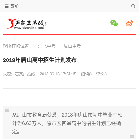
菜单
您所在的位置
河北中考
唐山中考
2018年唐山高中招生计划发布
来源：
石家庄热线
2018-06-16 17:51:15
阅读
(
)
评论(
)
从唐山市教育局获悉，2018年唐山市初中毕业生预
计为6.63万人。原市区普通高中的招生计划已经确
定。…