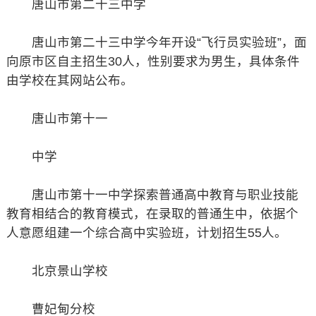
唐山市第二十三中学
唐山市第二十三中学今年开设“飞行员实验班”，面
向原市区自主招生30人，性别要求为男生，具体条件
由学校在其网站公布。
唐山市第十一
中学
唐山市第十一中学探索普通高中教育与职业技能
教育相结合的教育模式，在录取的普通生中，依据个
人意愿组建一个综合高中实验班，计划招生55人。
北京景山学校
曹妃甸分校