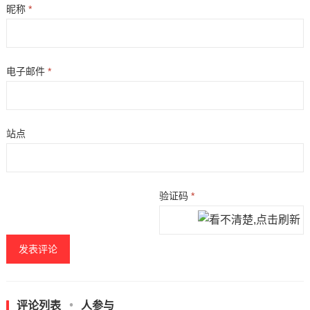
昵称
*
电子邮件
*
站点
验证码
*
评论列表
人参与