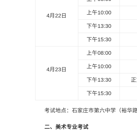
上午10:00
4月22日
下午13:30
下午15:30
上午08:00
上午10:00
4月23日
下午13:30
正
下午15:30
考试地点：石家庄市第六中学（裕华路中
二、美术专业考试