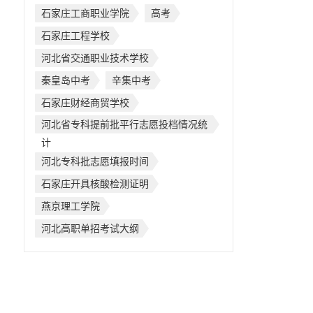
石家庄工商职业学院
高考
石家庄工程学校
河北省交通职业技术学校
秦皇岛中考
辛集中考
石家庄财经商贸学校
河北省专科提前批平行志愿投档情况统
计
河北专科批志愿填报时间
石家庄开具核酸检测证明
燕京理工学院
河北高职单招考试大纲