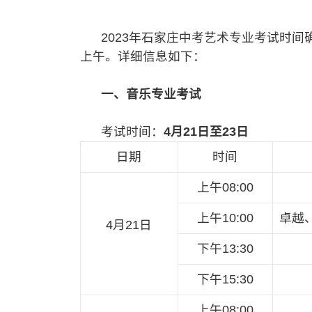
2023年石家庄中考艺术专业考试时间确定
上午。详细信息如下：
一、音乐专业考试
考试时间：
4月21日至23日
日期
时间
上午08:00
上午10:00
卓越
4月21日
下午13:30
下午15:30
上午08:00