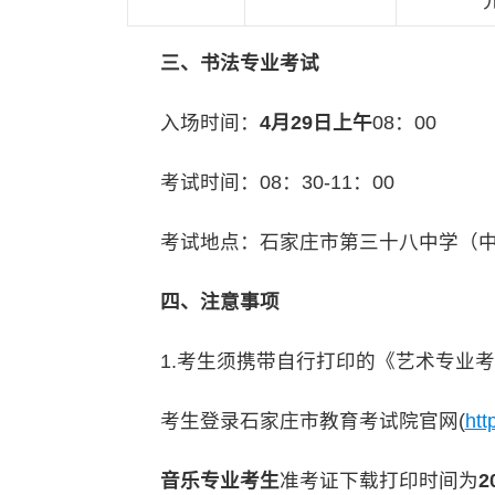
三、书法专业考试
入场时间：
4月29日上午
08：00
考试时间：08：30-11：00
考试地点：石家庄市第三十八中学（中华
四、注意事项
1.考生须携带自行打印的《艺术专业考
考生登录石家庄市教育考试院官网(
htt
音乐专业考生
准考证下载打印时间为
2