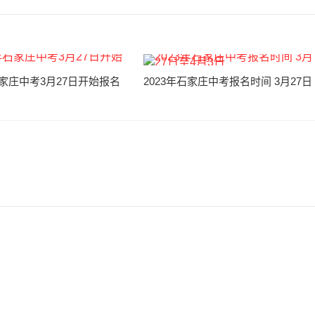
石家庄中考3月27日开始报名
2023年石家庄中考报名时间 3月27日