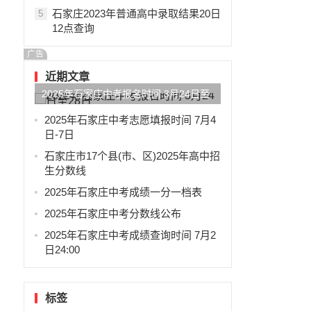
石家庄2023年普通高中录取结果20日
5
12点查询
广告
近期文章
2025年石家庄中考报名时间 3月24日至
28日
2025年石家庄中考志愿填报时间 7月4
日-7日
石家庄市17个县(市、区)2025年高中招
生分数线
2025年石家庄中考成绩一分一档表
2025年石家庄中考分数线公布
2025年石家庄中考成绩查询时间 7月2
日24:00
标签