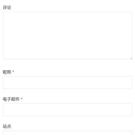
评论
昵称
*
电子邮件
*
站点