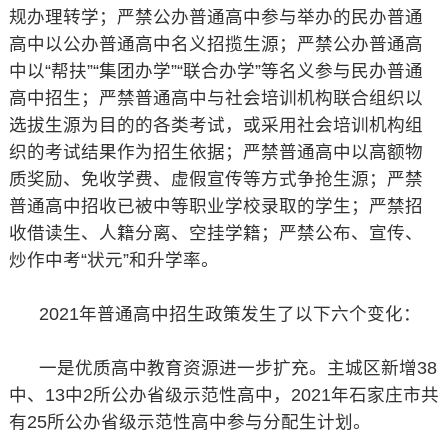
规办理转学；严禁公办普通高中参与举办的民办普通
高中以公办普通高中名义招揽生源；严禁公办普通高
中以“帮扶”“集团办学”“联合办学”等名义参与民办普通
高中招生；严禁普通高中与社会培训机构联合组织以
选拔生源为目的的各类考试，或采用社会培训机构组
织的考试结果作为招生依据；严禁普通高中以高额物
质奖励、免收学费、虚假宣传等方式争抢生源；严禁
普通高中招收已被中等职业学校录取的学生；严禁招
收借读生、人籍分离、空挂学籍；严禁公布、宣传、
炒作中考“状元”和升学率。
2021年普通高中招生政策发生了以下六个变化：
一是优质高中教育资源进一步扩充。主城区新增38
中、13中2所公办省级示范性高中，2021年石家庄市共
有25所公办省级示范性高中参与分配生计划。