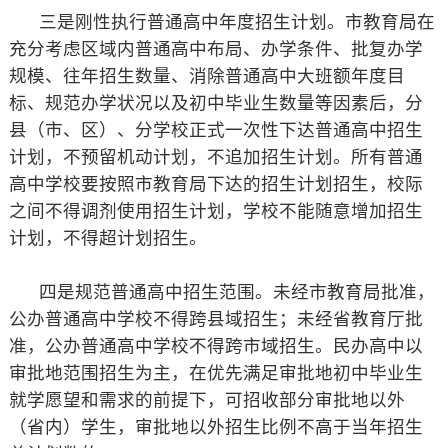
三是刚性执行普通高中年度招生计划。市教育局在
充分考虑区域内普通高中布局、办学条件、批复办学
规模、往年招生数量、消除普通高中大班额年度目
标、规范办学状况以及初中毕业生数量等因素后，分
县（市、区）、分学校正式一次性下达普通高中招生
计划，不预留机动计划，不追加招生计划。所有普通
高中学校要按照市教育局下达的招生计划招生，校际
之间不得调剂使用招生计划，学校不能随意增加招生
计划，不得超计划招生。
四是规范普通高中招生范围。未经市教育局批准，
公办普通高中学校不得跨县域招生；未经省教育厅批
准，公办普通高中学校不得跨市域招生。民办高中以
审批地范围招生为主，在优先满足审批地初中毕业生
就学愿望和需求的前提下，可招收部分审批地以外
（省内）学生，审批地以外招生比例不高于当年招生