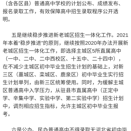
（含各区县）普通高中学校的计划公布、成绩发布、
报名录取工作，有效保障高中招生录取程序公开透
明。
五是继续稳步推进新老城区招生一体化工作。2021
年本着“稳步推进”的原则，继续按照2020年办法开展新
老城区招生一体化工作，即选择主城区5所直属高中
（一中、二中、二中西校区、十五中、二十四中），
在不减少主城区初中毕业生招生计划的基础上，对新
三区（藁城区、栾城区、鹿泉区）初中毕业生实行招
生计划单列，由新三区统筹使用。同时，为缓解主城
区普通高中入学压力，从驻县市直属高中（正定中
学、辛集中学、实验中学、第二实验中学）招生计划
中，调剂相应招生指标，允许主城区初中毕业生报
考。
六是公办、民办普通高中不得录取无河北省初中毕