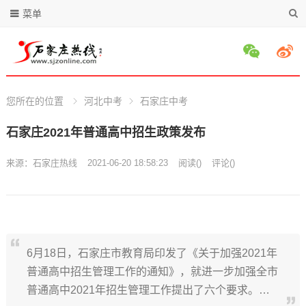
菜单
您所在的位置
河北中考
石家庄中考
石家庄2021年普通高中招生政策发布
来源：
石家庄热线
2021-06-20 18:58:23
阅读
(
)
评论(
)
6月18日，石家庄市教育局印发了《关于加强2021年
普通高中招生管理工作的通知》，就进一步加强全市
普通高中2021年招生管理工作提出了六个要求。…