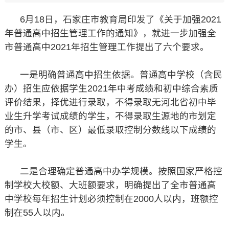
6月18日，石家庄市教育局印发了《关于加强2021
年普通高中招生管理工作的通知》，就进一步加强全
市普通高中2021年招生管理工作提出了六个要求。
一是明确普通高中招生依据。普通高中学校（含民
办）招生应依据学生2021年中考成绩和初中综合素质
评价结果，择优进行录取，不得录取无河北省初中毕
业生升学考试成绩的学生，不得录取生源地的市划定
的市、县（市、区）最低录取控制分数线以下成绩的
学生。
二是合理确定普通高中办学规模。按照国家严格控
制学校大校额、大班额要求，明确提出了全市普通高
中学校每年招生计划必须控制在2000人以内，班额控
制在55人以内。