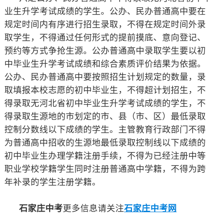
业生升学考试成绩的学生。公办、民办普通高中要在
规定时间内有序进行招生录取，不得在规定时间外录
取学生，不得通过任何形式的提前摸底、意向登记、
预约等方式争抢生源。公办普通高中录取学生要以初
中毕业生升学考试成绩和综合素质评价结果为依据。
公办、民办普通高中要按照招生计划规定的数量，录
取填报本校志愿的初中毕业生，不得超计划招生，不
得录取无河北省初中毕业生升学考试成绩的学生，不
得录取生源地的市划定的市、县（市、区）最低录取
控制分数线以下成绩的学生。主管教育行政部门不得
为普通高中招收的生源地最低录取控制线以下成绩的
初中毕业生办理学籍注册手续，不得为已经注册中等
职业学校学籍学生同时注册普通高中学籍，不得为跨
年补录的学生注册学籍。
石家庄中考
更多信息请关注
石家庄中考网