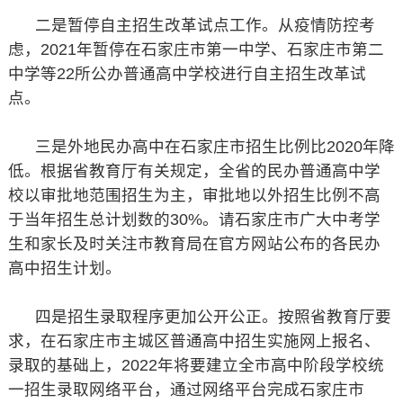
二是暂停自主招生改革试点工作。从疫情防控考
虑，2021年暂停在石家庄市第一中学、石家庄市第二
中学等22所公办普通高中学校进行自主招生改革试
点。
三是外地民办高中在石家庄市招生比例比2020年降
低。根据省教育厅有关规定，全省的民办普通高中学
校以审批地范围招生为主，审批地以外招生比例不高
于当年招生总计划数的30%。请石家庄市广大中考学
生和家长及时关注市教育局在官方网站公布的各民办
高中招生计划。
四是招生录取程序更加公开公正。按照省教育厅要
求，在石家庄市主城区普通高中招生实施网上报名、
录取的基础上，2022年将要建立全市高中阶段学校统
一招生录取网络平台，通过网络平台完成石家庄市