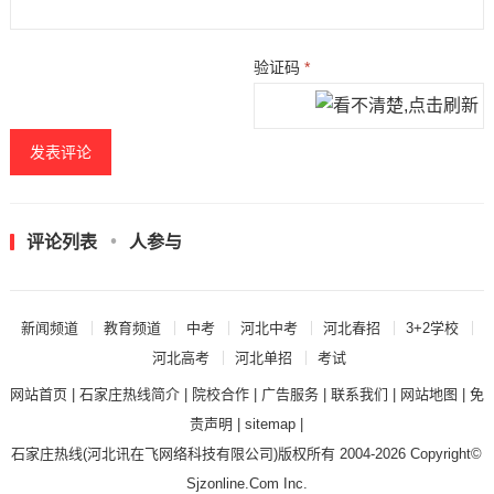
验证码
*
评论列表
人参与
新闻频道
教育频道
中考
河北中考
河北春招
3+2学校
河北高考
河北单招
考试
网站首页
|
石家庄热线简介
|
院校合作
|
广告服务
|
联系我们
|
网站地图
|
免
责声明
|
sitemap
|
石家庄热线
(河北讯在飞网络科技有限公司)版权所有 2004-2026 Copyright©
Sjzonline.Com Inc.