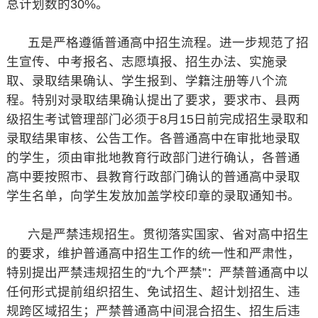
总计划数的30%。
五是严格遵循普通高中招生流程。进一步规范了招
生宣传、中考报名、志愿填报、招生办法、实施录
取、录取结果确认、学生报到、学籍注册等八个流
程。特别对录取结果确认提出了要求，要求市、县两
级招生考试管理部门必须于8月15日前完成招生录取和
录取结果审核、公告工作。各普通高中在审批地录取
的学生，须由审批地教育行政部门进行确认，各普通
高中要按照市、县教育行政部门确认的普通高中录取
学生名单，向学生发放加盖学校印章的录取通知书。
六是严禁违规招生。贯彻落实国家、省对高中招生
的要求，维护普通高中招生工作的统一性和严肃性，
特别提出严禁违规招生的“九个严禁”：严禁普通高中以
任何形式提前组织招生、免试招生、超计划招生、违
规跨区域招生；严禁普通高中间混合招生、招生后违