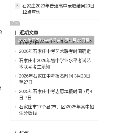
石家庄2023年普通高中录取结果20日
5
12点查询
广告
招
近期文章
2026年石家庄中考报名时间 3月23日至
27日
2026年石家庄中考艺术联考时间确定
石家庄市2026年初中学业水平考试艺
术联考考生须知
2026年石家庄中考报名时间 3月23日
至27日
政
2025年石家庄中考志愿填报时间 7月4
日-7日
石家庄市17个县(市、区)2025年高中招
》
生分数线