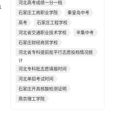
河北高考成绩一分一档
1
石家庄工商职业学院
秦皇岛中考
高考
石家庄工程学校
河北省交通职业技术学校
辛集中考
石家庄财经商贸学校
河北省专科提前批平行志愿投档情况统
计
河北专科批志愿填报时间
河北单招考试时间
石家庄开具核酸检测证明
燕京理工学院