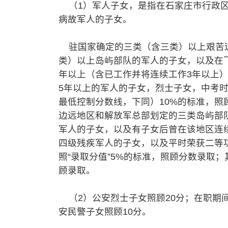
（1）军人子女，是指在石家庄市行政区
病故军人的子女。
驻国家确定的三类（含三类）以上艰苦边
类）以上岛屿部队的军人的子女，以及在
年以上（含已工作并将连续工作3年以上
5年以上的军人的子女，烈士子女，中考时
最低控制分数线，下同）10%的标准，
边远地区和解放军总部划定的三类岛屿部
军人的子女，以及有子女后曾在该地区连
四级残疾军人的子女，以及平时荣获二等
照“录取分值”5%的标准，照顾分数录取
顾录取。
（2）公安烈士子女照顾20分；在职期
安民警子女照顾10分。