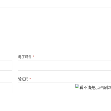
电子邮件
*
验证码
*