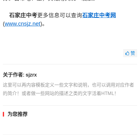
石家庄中考
更多信息可以查询
石家庄中考网
(
www.cnsjz.net
)。
赞
关于作者:
sjzrx
这里可以再内容模板定义一些文字和说明，也可以调用对应作者
的简介！或者做一些网站的描述之类的文字活着HTML！
为您推荐