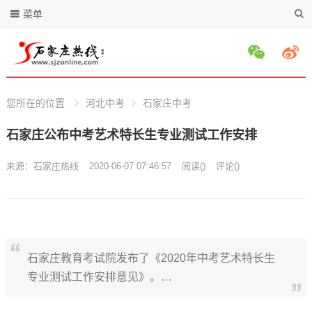
菜单
您所在的位置
河北中考
石家庄中考
石家庄公布中考艺术特长生专业测试工作安排
来源：
石家庄热线
2020-06-07 07:46:57
阅读
(
)
评论(
)
石家庄教育考试院发布了《2020年中考艺术特长生
专业测试工作安排意见》。…