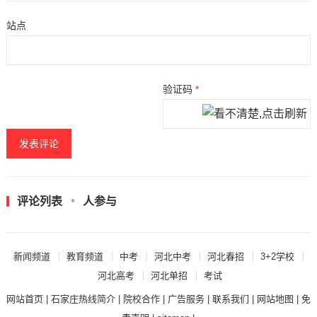
站点
验证码
*
评论列表
人参与
新闻频道
教育频道
中考
河北中考
河北春招
3+2学校
河北高考
河北单招
考试
网站首页
|
石家庄热线简介
|
院校合作
|
广告服务
|
联系我们
|
网站地图
|
免