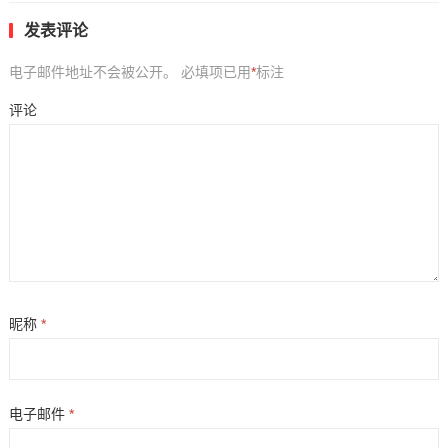
发表评论
电子邮件地址不会被公开。
必填项已用
*
标注
评论
昵称
*
电子邮件
*