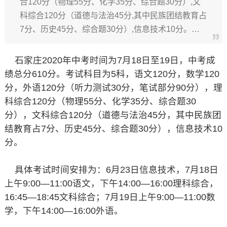
合120分（物理55分、化学35分、综合题30分）,文
科综合120分（道德与法治45分,其中民族团结教育占
7分、历史45分、综合题30分）,信息技术10分。…
石家庄2020年中考时间为7月18日至19日，中考成
绩总分610分。考试科目为5科，语文120分，数学120
分，外语120分（听力测试30分，笔试部分90分），理
科综合120分（物理55分、化学35分、综合题30
分），文科综合120分（道德与法治45分，其中民族团
结教育占7分、历史45分、综合题30分），信息技术10
分。
具体考试时间安排为：6月23日信息技术，7月18日
上午9:00—11:00语文，下午14:00—16:00理科综合，
16:45—18:45文科综合；7月19日上午9:00—11:00数
学，下午14:00—16:00外语。