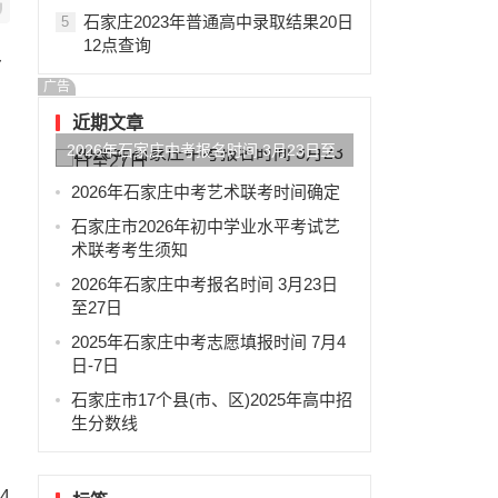
石家庄2023年普通高中录取结果20日
5
12点查询
多
广告
近期文章
2026年石家庄中考报名时间 3月23日至
27日
2026年石家庄中考艺术联考时间确定
石家庄市2026年初中学业水平考试艺
术联考考生须知
2026年石家庄中考报名时间 3月23日
至27日
2025年石家庄中考志愿填报时间 7月4
日-7日
石家庄市17个县(市、区)2025年高中招
生分数线
4