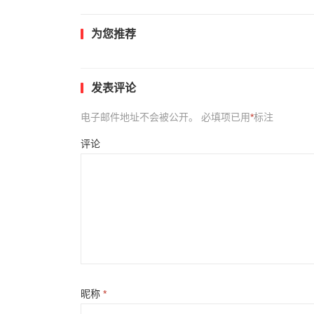
为您推荐
发表评论
电子邮件地址不会被公开。
必填项已用
*
标注
评论
昵称
*