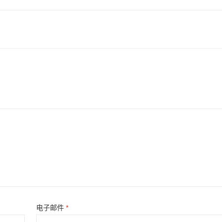
电子邮件
*