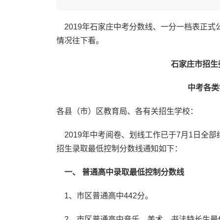
2019年石家庄中考分数线、一分一档表正式
情况往下看。
石家庄市招生
中考各类
各县（市）区教育局、各有关招生学校：
2019年中考阅卷、划线工作已于7月1日全部
招生录取最低控制分数线通知如下：
一、 普通高中录取最低控制分数线
1、市区普通高中442分。
2、市区普通高中音乐、美术、书法特长生最低