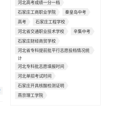
河北高考成绩一分一档
石家庄工商职业学院
秦皇岛中考
高考
石家庄工程学校
河北省交通职业技术学校
辛集中考
石家庄财经商贸学校
河北省专科提前批平行志愿投档情况统
计
河北专科批志愿填报时间
河北单招考试时间
石家庄开具核酸检测证明
赞
燕京理工学院