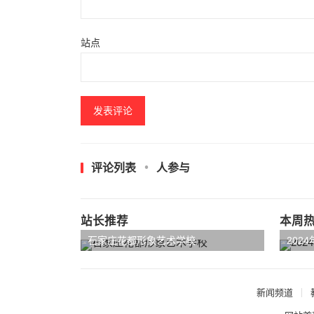
站点
评论列表
人参与
站长推荐
本周
石家庄花都形象艺术学校
202
新闻频道