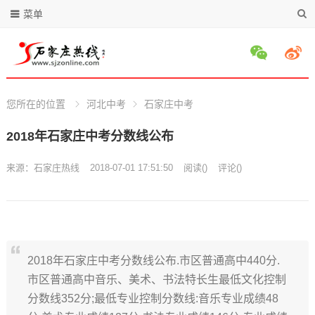
菜单
您所在的位置
河北中考
石家庄中考
2018年石家庄中考分数线公布
来源：
石家庄热线
2018-07-01 17:51:50
阅读
(
)
评论(
)
2018年石家庄中考分数线公布.市区普通高中440分.
市区普通高中音乐、美术、书法特长生最低文化控制
分数线352分;最低专业控制分数线:音乐专业成绩48