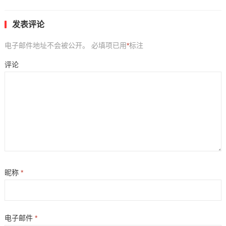
发表评论
电子邮件地址不会被公开。
必填项已用
*
标注
评论
昵称
*
电子邮件
*