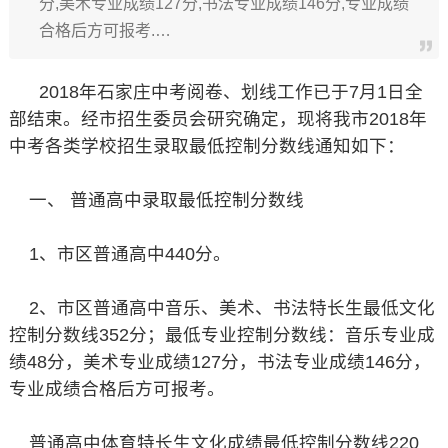
分,美术专业成绩127分,书法专业成绩146分,专业成绩
合格后方可报考.…
2018年石家庄中考阅卷、划线工作已于7月1日全
部结束。经市招生委员会研究确定，现将我市2018年
中考各类学校招生录取最低控制分数线通知如下：
一、 普通高中录取最低控制分数线
1、市区普通高中440分。
2、市区普通高中音乐、美术、书法特长生最低文化
控制分数线352分；最低专业控制分数线：音乐专业成
绩48分，美术专业成绩127分，书法专业成绩146分，
专业成绩合格后方可报考。
普通高中体育特长生文化成绩最低控制分数线220