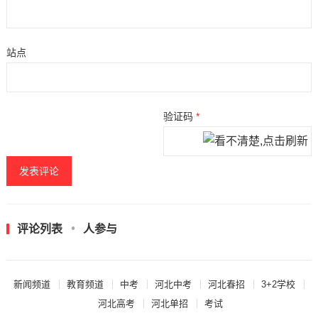
站点
验证码
*
评论列表
人参与
新闻频道
教育频道
中考
河北中考
河北春招
3+2学校
河北高考
河北单招
考试