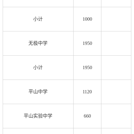
小计
1000
无极中学
1950
小计
1950
平山中学
1120
平山实验中学
660