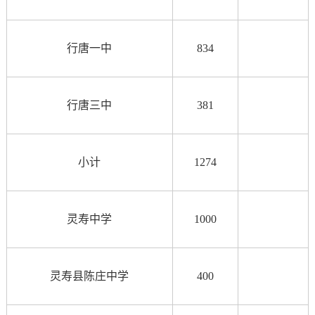
行唐一中
834
行唐三中
381
小计
1274
灵寿中学
1000
灵寿县陈庄中学
400