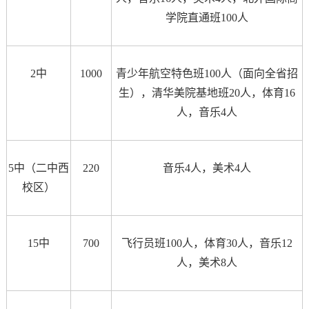
学院直通班100人
2中
1000
青少年航空特色班100人（面向全省招
生），清华美院基地班20人，体育16
人，音乐4人
5中（二中西
220
音乐4人，美术4人
校区）
15中
700
飞行员班100人，体育30人，音乐12
人，美术8人