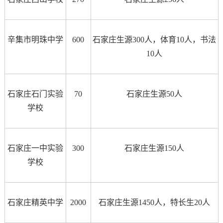
辛集市明珠中学
600
石家庄生源300人，体育10人，书法
10人
石家庄石门实验
70
石家庄生源50人
学校
石家庄一中实验
300
石家庄生源150人
学校
石家庄精英中学
2000
石家庄生源1450人，特长生20人