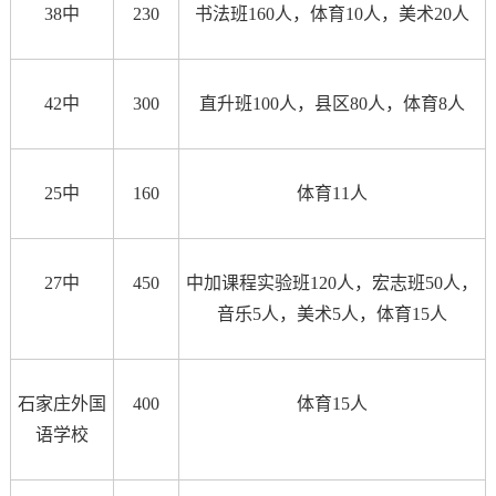
38中
230
书法班160人，体育10人，美术20人
42中
300
直升班100人，县区80人，体育8人
25中
160
体育11人
27中
450
中加课程实验班120人，宏志班50人，
音乐5人，美术5人，体育15人
石家庄外国
400
体育15人
语学校