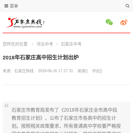
菜单
您所在的位置
河北中考
石家庄中考
2018年石家庄高中招生计划出炉
来源：
石家庄热线
2018-06-16 17:27:31
阅读
(
)
评论(
)
石家庄市教育局发布了《2018年石家庄全市高中段
教育招生计划》，公布了石家庄市各高中的招生计
划。按照相关政策要求，所有普通高中学校要严格按