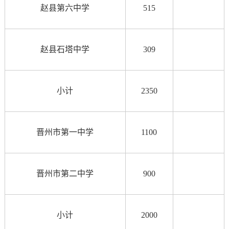
赵县第六中学
515
赵县石塔中学
309
小计
2350
晋州市第一中学
1100
晋州市第二中学
900
小计
2000