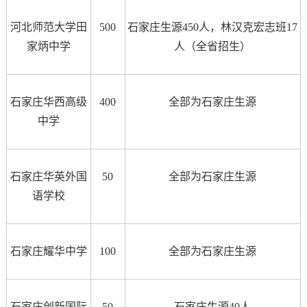
河北师范大学田
500
石家庄生源450人，林汉克宏志班17
家炳中学
人（全省招生）
石家庄华西高级
400
全部为石家庄生源
中学
石家庄华英外国
50
全部为石家庄生源
语学校
石家庄耀华中学
100
全部为石家庄生源
石家庄创新国际
50
石家庄生源40人