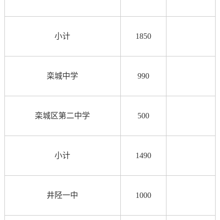
小计
1850
栾城中学
990
栾城区第二中学
500
小计
1490
井陉一中
1000