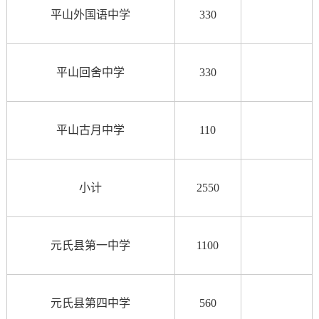
平山外国语中学
330
平山回舍中学
330
平山古月中学
110
小计
2550
元氏县第一中学
1100
元氏县第四中学
560