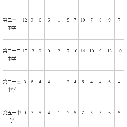
第二十一
12
9
6
6
1
5
7
10
7
6
9
7
中学
第二十二
17
13
9
9
2
7
10
14
10
9
13
10
中学
第二十三
8
6
4
4
1
3
4
6
4
4
6
4
中学
第五十中
9
7
5
4
1
3
5
7
5
5
6
5
学