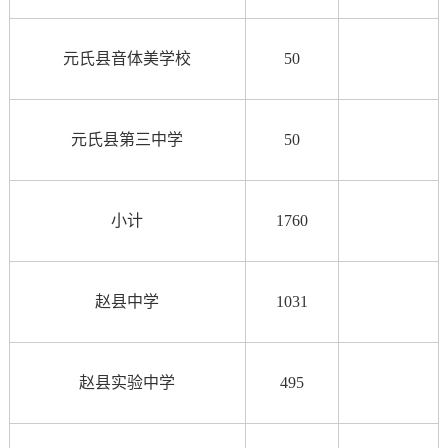
元氏县音体美学校
50
元氏县第三中学
50
小计
1760
赵县中学
1031
赵县实验中学
495