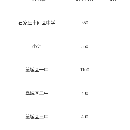
石家庄市矿区中学
350
小计
350
藁城区一中
1100
藁城区二中
400
藁城区三中
400