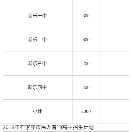
新乐一中
800
新乐二中
600
新乐三中
200
新乐四中
400
小计
2
0
00
2018年石家庄市民办普通高中招生计划