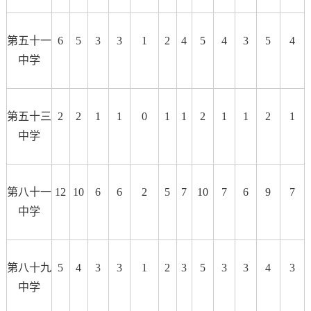
第五十一
6
5
3
3
1
2
4
5
4
3
5
4
中学
第五十三
2
2
1
1
0
1
1
2
1
1
2
1
中学
第八十一
12
10
6
6
2
5
7
10
7
6
9
7
中学
第八十九
5
4
3
3
1
2
3
5
3
3
4
3
中学