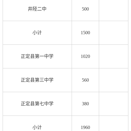
井陉二中
500
小计
1500
正定县第一中学
1020
正定县第三中学
560
正定县第七中学
380
小计
1960