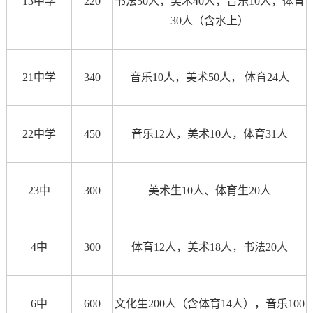
13中学
220
书法50人，美术40人，音乐10人，体育
30人（含水上）
21中学
340
音乐10人，美术50人， 体育24人
22中学
450
音乐12人，美术10人，体育31人
23中
300
美术生10人、体育生20人
4中
300
体育12人，美术18人，书法20人
6中
600
文化生200人（含体育14人），音乐100