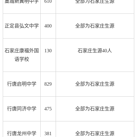
藁城新冀明中学
610
全部为石家庄生源
正定县弘文中学
400
全部为石家庄生源
石家庄康福外国
130
石家庄生源40人
语学校
行唐启明中学
829
全部为石家庄生源
行唐同济中学
475
全部为石家庄生源
行唐龙州中学
381
全部为
石家庄生源