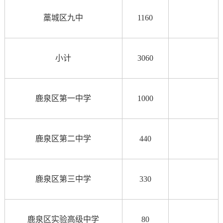
藁城区九中
1160
小计
3060
鹿泉区第一中学
1000
鹿泉区第二中学
440
鹿泉区第三中学
330
鹿泉区实验高级中学
80