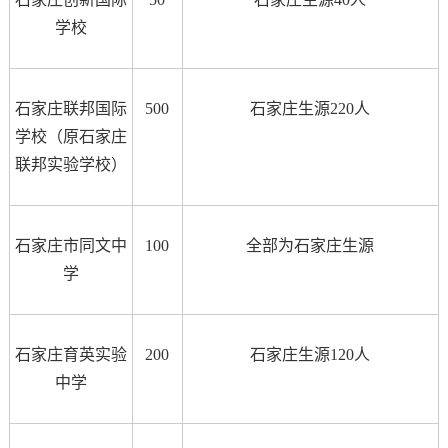
学校
石家庄联邦国际
500
石家庄生源220人
学校（原石家庄
联邦实验学校）
石家庄市同文中
100
全部为石家庄生源
学
石家庄育英实验
200
石家庄生源120人
中学