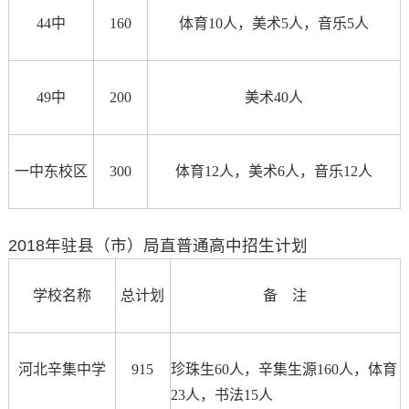
44中
160
体育10人，美术5人，音乐5人
49中
200
美术40人
一中东校区
300
体育12人，美术6人，音乐12人
2018年驻县（市）局直普通高中招生计划
学校名称
总计划
备 注
河北辛集中学
915
珍珠生60人，辛集生源160人，体育
23人，书法15人