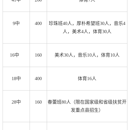
9中
400
珍珠班40人，厚朴希望班30人，音乐4
人，美术4人，体育30人
16中
160
美术30人，音乐10人，体育10人
18中
400
体育16人
28中
160
春蕾班80人（限在国家级和省级扶贫开
发重点县招生）