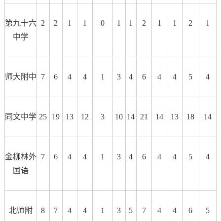
第九十六
2
2
1
1
0
1
1
2
1
1
2
1
中学
师大附中
7
6
4
4
1
3
4
6
4
4
5
4
同文中学
25
19
13
12
3
10
14
21
14
13
18
14
金柳林外
7
6
4
4
1
3
4
6
4
4
5
4
国语
北师附
8
7
4
4
1
3
5
7
4
4
6
5