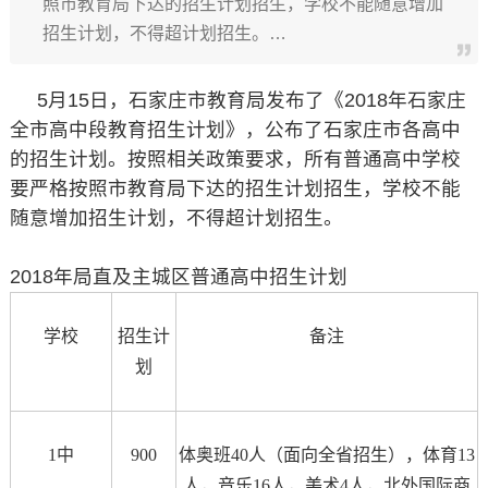
照市教育局下达的招生计划招生，学校不能随意增加
招生计划，不得超计划招生。…
5月15日，石家庄市教育局发布了《2018年石家庄
全市高中段教育招生计划》，公布了石家庄市各高中
的招生计划。按照相关政策要求，所有普通高中学校
要严格按照市教育局下达的招生计划招生，学校不能
随意增加招生计划，不得超计划招生。
2018年局直及主城区普通高中招生计划
学校
招生计
备注
划
1中
900
体奥班40人（面向全省招生），体育13
人，音乐16人，美术4人，北外国际商