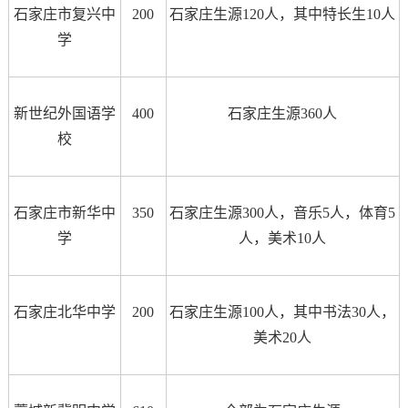
石家庄市复兴中
200
石家庄生源120人，其中特长生10人
学
新世纪外国语学
400
石家庄生源360人
校
石家庄市新华中
350
石家庄生源300人，音乐5人，体育5
学
人，美术10人
石家庄北华中学
200
石家庄生源100人，其中书法30人，
美术20人