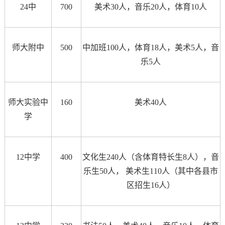
24中
700
美术30人，音乐20人，体育10人
师大附中
500
中加班100人，体育18人，美术5人，音
乐5人
师大实验中
160
美术40人
学
12中学
400
文化生240人（含体育特长生8人），音
乐生50人， 美术生110人（其中各县市
区招生16人）