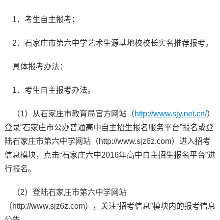
1．考生自主报考；
2．石家庄市第六中学艺术生源基地校校长实名推荐报考。
具体报考办法：
1．考生自主报考办法。
（1）从石家庄市教育局官方网站（
http://www.sjy.net.cn/
）
登录“石家庄市公办普通高中自主招生报名服务平台”报名或登
陆石家庄市第六中学网站（http://www.sjz6z.com）进入招考
信息模块，点击“石家庄六中2016年高中自主招生报名平台”进
行报名。
（2）登陆石家庄市第六中学网站
（http://www.sjz6z.com），关注“招考信息”模块内的报考信息
公告。