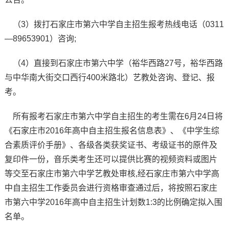
（3）拨打石家庄市第六中学自主招生报考热线电话（0311
—89653901）咨询;
（4）直接到石家庄市第六中学（裕华西路27号，裕华西路
与中华南大街交口西行400米路北）艺教处咨询、登记、报
考。
所有报考石家庄市第六中学自主招生的考生需在6月24日将
《石家庄市2016年高中自主招生报名信息表》、《中学生综
合素质评价手册》、各级各类获奖证书、考级证书的原件及
复印件一份，音乐类考生还可以提供比赛的视频资料或图片
等交至石家庄市第六中学艺教处审核,经石家庄市第六中学高
中自主招生工作委员会进行资格审查通过后，将按照石家庄
市第六中学2016年高中自主招生计划数1:3的比例确定拟入围
名单。