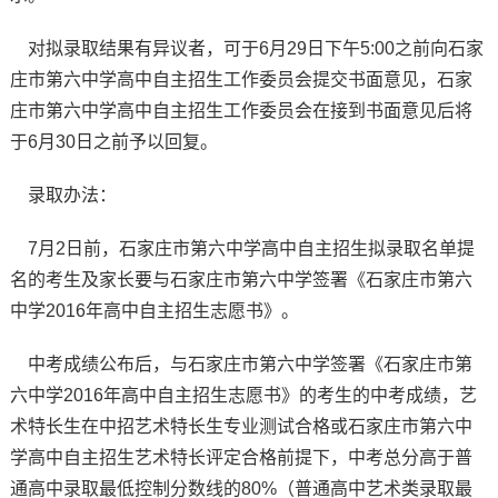
对拟录取结果有异议者，可于6月29日下午5:00之前向石家
庄市第六中学高中自主招生工作委员会提交书面意见，石家
庄市第六中学高中自主招生工作委员会在接到书面意见后将
于6月30日之前予以回复。
录取办法：
7月2日前，石家庄市第六中学高中自主招生拟录取名单提
名的考生及家长要与石家庄市第六中学签署《石家庄市第六
中学2016年高中自主招生志愿书》。
中考成绩公布后，与石家庄市第六中学签署《石家庄市第
六中学2016年高中自主招生志愿书》的考生的中考成绩，艺
术特长生在中招艺术特长生专业测试合格或石家庄市第六中
学高中自主招生艺术特长评定合格前提下，中考总分高于普
通高中录取最低控制分数线的80%（普通高中艺术类录取最