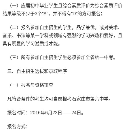
（一）应届初中毕业学生且综合素质评价为综合素质评价
结果等级不少于3个“A”，并不得有“D”的方可报名；
（二）报名参加自主招生的学生，品学兼优，或对美术、
音乐、书法等某一学科或领域有强烈的学习兴趣和爱好，且
具有明显的学习潜质或才能。
（三）所有参加自主招生学生必须参加全省统一中考。
三、自主招生选拔和录取程序
（一）报名与资格审查
凡符合条件的考生均可自愿报考石家庄市第六中学。
报名时间：2016年6月23日——24日。
报名方式：