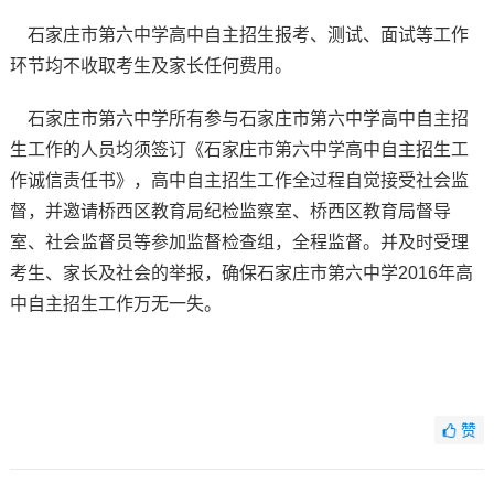
石家庄市第六中学高中自主招生报考、测试、面试等工作
环节均不收取考生及家长任何费用。
石家庄市第六中学所有参与石家庄市第六中学高中自主招
生工作的人员均须签订《石家庄市第六中学高中自主招生工
作诚信责任书》，高中自主招生工作全过程自觉接受社会监
督，并邀请桥西区教育局纪检监察室、桥西区教育局督导
室、社会监督员等参加监督检查组，全程监督。并及时受理
考生、家长及社会的举报，确保石家庄市第六中学2016年高
中自主招生工作万无一失。
赞