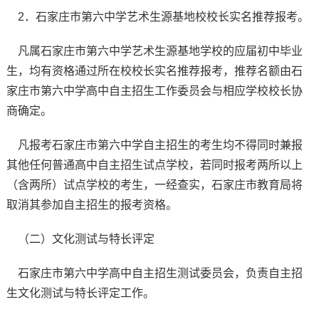
2．石家庄市第六中学艺术生源基地校校长实名推荐报考。
凡属石家庄市第六中学艺术生源基地学校的应届初中毕业
生，均有资格通过所在校校长实名推荐报考，推荐名额由石
家庄市第六中学高中自主招生工作委员会与相应学校校长协
商确定。
凡报考石家庄市第六中学自主招生的考生均不得同时兼报
其他任何普通高中自主招生试点学校，若同时报考两所以上
（含两所）试点学校的考生，一经查实，石家庄市教育局将
取消其参加自主招生的报考资格。
（二）文化测试与特长评定
石家庄市第六中学高中自主招生测试委员会，负责自主招
生文化测试与特长评定工作。