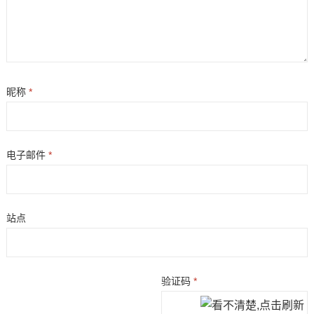
昵称
*
电子邮件
*
站点
验证码
*