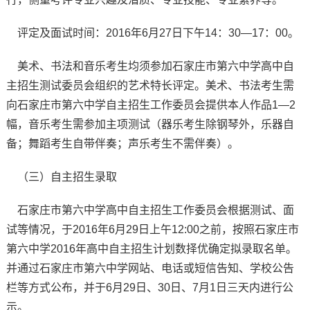
评定及面试时间：2016年6月27日下午14：30—17：00。
美术、书法和音乐考生均须参加石家庄市第六中学高中自
主招生测试委员会组织的艺术特长评定。美术、书法考生需
向石家庄市第六中学自主招生工作委员会提供本人作品1—2
幅，音乐考生需参加主项测试（器乐考生除钢琴外，乐器自
备；舞蹈考生自带伴奏；声乐考生不需伴奏）。
（三）自主招生录取
石家庄市第六中学高中自主招生工作委员会根据测试、面
试等情况，于2016年6月29日上午12:00之前，按照石家庄市
第六中学2016年高中自主招生计划数择优确定拟录取名单。
并通过石家庄市第六中学网站、电话或短信告知、学校公告
栏等方式公布，并于6月29日、30日、7月1日三天内进行公
示。