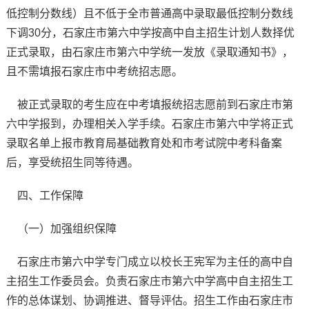
低控制分数线）且不低于全市普通高中录取最低控制分数线
下调30分，石家庄市第六中学按高中自主招生计划人数择优
正式录取，由石家庄市第六中学统一发放《录取通知书》，
且不需填报石家庄市中考统招志愿。
被正式录取的考生应在中考填报统招志愿前到石家庄市第
六中学报到，办理相关入学手续。石家庄市第六中学将正式
录取名单上报市教育局基础教育处和市考试院中考科备案
后，享受统招生同等待遇。
四、工作保障
（一）加强组织保障
石家庄市第六中学专门成立以校长王宪军为主任的高中自
主招生工作委员会。负责石家庄市第六中学高中自主招生工
作的总体谋划、协调推进、督导评估。招生工作由石家庄市