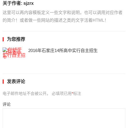
关于作者:
sjzrx
这里可以再内容模板定义一些文字和说明，也可以调用对应作者
的简介！或者做一些网站的描述之类的文字活着HTML！
为您推荐
2016年石家庄14所高中实行自主招生
发表评论
电子邮件地址不会被公开。
必填项已用
*
标注
评论