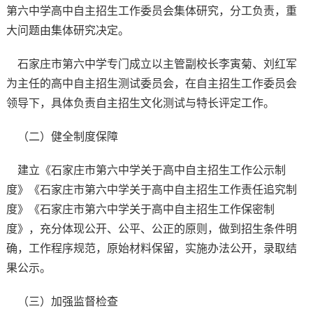
第六中学高中自主招生工作委员会集体研究，分工负责，重
大问题由集体研究决定。
石家庄市第六中学专门成立以主管副校长李寅菊、刘红军
为主任的高中自主招生测试委员会，在自主招生工作委员会
领导下，具体负责自主招生文化测试与特长评定工作。
（二）健全制度保障
建立《石家庄市第六中学关于高中自主招生工作公示制
度》《石家庄市第六中学关于高中自主招生工作责任追究制
度》《石家庄市第六中学关于高中自主招生工作保密制
度》，充分体现公开、公平、公正的原则，做到招生条件明
确，工作程序规范，原始材料保留，实施办法公开，录取结
果公示。
（三）加强监督检查