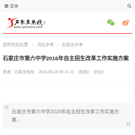
菜单
您所在的位置
河北中考
石家庄中考
石家庄市第六中学2016年自主招生改革工作实施方案
来源：
石家庄热线
2016-06-14 09:21:41
阅读
(
)
评论(
)
石家庄市第六中学2016年自主招生改革工作实施方
案…