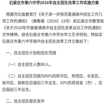
石家庄市第六中学2016年自主招生改革工作实施方案
根据河北省教育厅《关于进一步规范普通高中招生工作几
项工作的通知》（冀教基〔2016〕13号）和石家庄市教育局
《关于2016年开展普通高中自主招生改革试点工作的通知》
文件精神，结合石家庄市第六中学办学之艺术特色，特拟定
石家庄市第六中学高中自主招生改革工作方案如下：
一、自主招生计划和招生范围
（一）自主招生人数60人。
（二）自主招生范围为80%的新华区、桥西区、长安区、
裕华区、高新区应届初三毕业生，20%的其他县（市）、区
应届初三毕业生。
二、自主招生报名条件