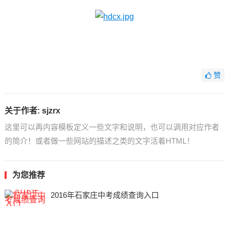
赞
关于作者:
sjzrx
这里可以再内容模板定义一些文字和说明，也可以调用对应作者
的简介！或者做一些网站的描述之类的文字活着HTML！
为您推荐
2016年石家庄中考成绩查询入口