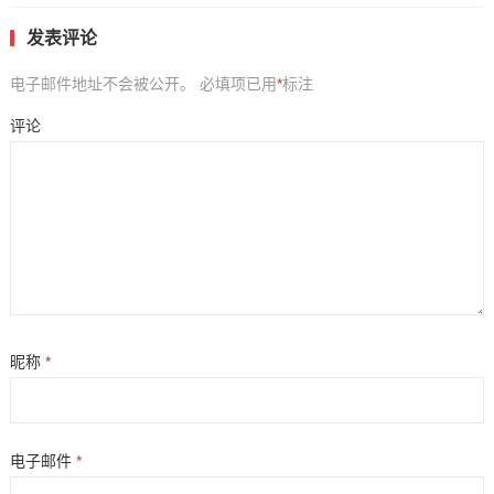
发表评论
电子邮件地址不会被公开。
必填项已用
*
标注
评论
昵称
*
电子邮件
*