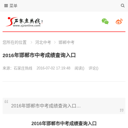
菜单
您所在的位置
河北中考
邯郸中考
2016年邯郸市中考成绩查询入口
来源：
石家庄热线
2016-07-02 17:19:48
阅读
(
)
评论(
)
2016年邯郸市中考成绩查询入口…
2016年邯郸市中考成绩查询入口