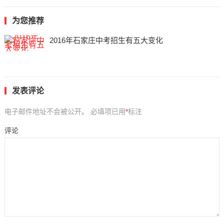
为您推荐
2016年石家庄中考招生有五大变化
发表评论
电子邮件地址不会被公开。
必填项已用
*
标注
评论