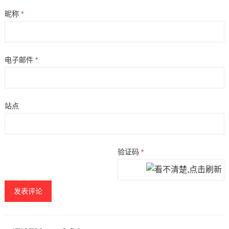
昵称
*
电子邮件
*
站点
验证码
*