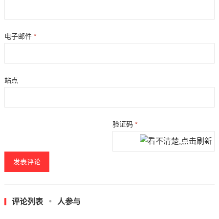
电子邮件
*
站点
验证码
*
评论列表
人参与