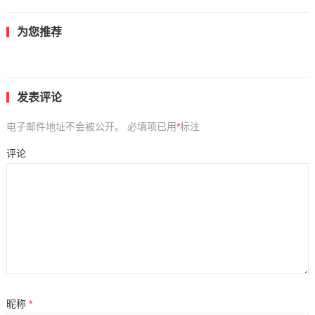
为您推荐
发表评论
电子邮件地址不会被公开。
必填项已用
*
标注
评论
昵称
*