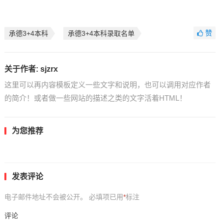
赞
承德3+4本科
承德3+4本科录取名单
关于作者:
sjzrx
这里可以再内容模板定义一些文字和说明，也可以调用对应作者
的简介！或者做一些网站的描述之类的文字活着HTML！
为您推荐
发表评论
电子邮件地址不会被公开。
必填项已用
*
标注
评论