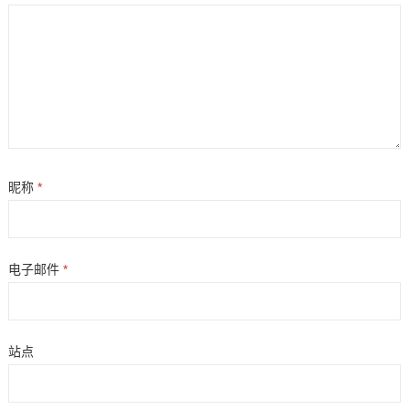
昵称
*
电子邮件
*
站点