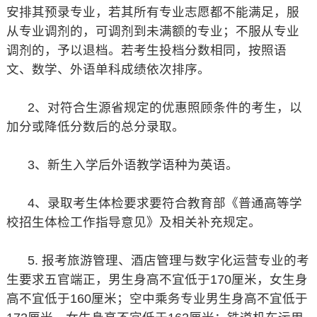
安排其预录专业，若其所有专业志愿都不能满足，服
从专业调剂的，可调剂到未满额的专业；不服从专业
调剂的，予以退档。若考生投档分数相同，按照语
文、数学、外语单科成绩依次排序。
2、对符合生源省规定的优惠照顾条件的考生，以
加分或降低分数后的总分录取。
3、新生入学后外语教学语种为英语。
4、录取考生体检要求要符合教育部《普通高等学
校招生体检工作指导意见》及相关补充规定。
5. 报考旅游管理、酒店管理与数字化运营专业的考
生要求五官端正，男生身高不宜低于170厘米，女生身
高不宜低于160厘米；空中乘务专业男生身高不宜低于