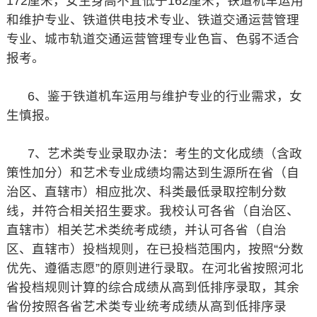
172厘米，女生身高不宜低于162厘米；铁道机车运用
和维护专业、铁道供电技术专业、铁道交通运营管理
专业、城市轨道交通运营管理专业色盲、色弱不适合
报考。
6、鉴于铁道机车运用与维护专业的行业需求，女
生慎报。
7、艺术类专业录取办法：考生的文化成绩（含政
策性加分）和艺术专业成绩均需达到生源所在省（自
治区、直辖市）相应批次、科类最低录取控制分数
线，并符合相关招生要求。我校认可各省（自治区、
直辖市）相关艺术类统考成绩，并认可各省（自治
区、直辖市）投档规则，在已投档范围内，按照“分数
优先、遵循志愿”的原则进行录取。在河北省按照河北
省投档规则计算的综合成绩从高到低排序录取，其余
省份按照各省艺术类专业统考成绩从高到低排序录