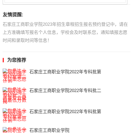
友情提醒:
石家庄工商职业学院2023年招生章程招生报名预约登记中，请在
上方准确填写报名个人信息，学校会及时联系您，通知填报志愿
时间和录取时间等信息！
为您推荐
石家庄工商职业学院2022年专科批第
石家庄工商职业学院2022年专科批二
石家庄工商职业学院2022年专科批第
石家庄工商职业学院