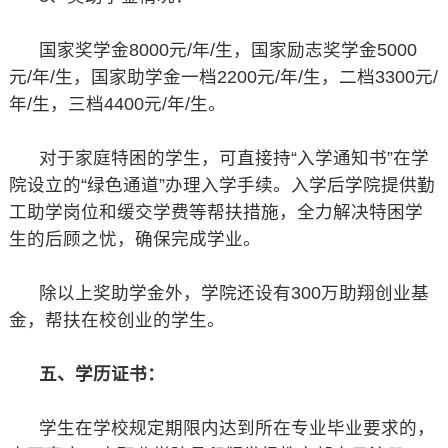
国家奖学金8000元/年/生，国家励志奖学金5000
元/年/生，国家助学金一档2200元/年/生，二档3300元/
年/生，三档4400元/年/生。
对于家庭特困的学生，可直接持“入学通知书”在学
院设立的“绿色通道”办理入学手续。入学后学院提供勤
工助学岗位和缓交学费等帮扶措施，全力解决特困学
生的后顾之忧，确保完成学业。
除以上奖助学金外，学院还设有300万助翔创业基
金，帮扶在校创业的学生。
五、学历证书：
学生在学校规定期限内达到所在专业毕业要求的，