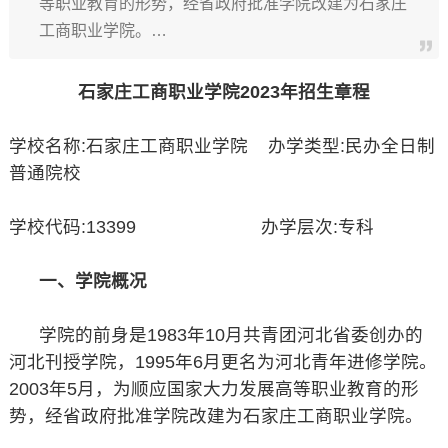
等职业教育的形势，经省政府批准学院改建为石家庄
工商职业学院。…
石家庄工商职业学院2023年招生章程
学校名称:石家庄工商职业学院 办学类型:民办全日制
普通院校
学校代码:13399 办学层次:专科
一、学院概况
学院的前身是1983年10月共青团河北省委创办的
河北刊授学院，1995年6月更名为河北青年进修学院。
2003年5月，为顺应国家大力发展高等职业教育的形
势，经省政府批准学院改建为石家庄工商职业学院。