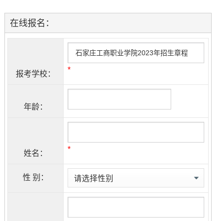
在线报名：
*
报考学校：
年龄：
*
姓名：
性 别：