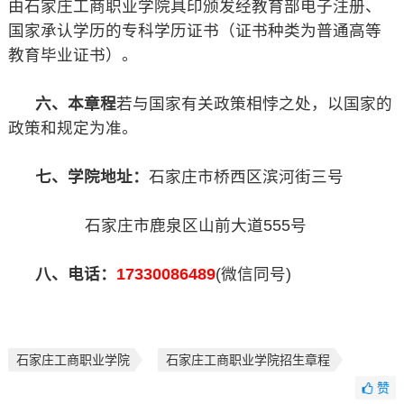
由石家庄工商职业学院具印颁发经教育部电子注册、
国家承认学历的专科学历证书（证书种类为普通高等
教育毕业证书）。
六、本章程
若与国家有关政策相悖之处，以国家的
政策和规定为准。
七、学院地址：
石家庄市桥西区滨河街三号
石家庄市鹿泉区山前大道555号
八、电话：
17330086489
(微信同号)
石家庄工商职业学院
石家庄工商职业学院招生章程
赞