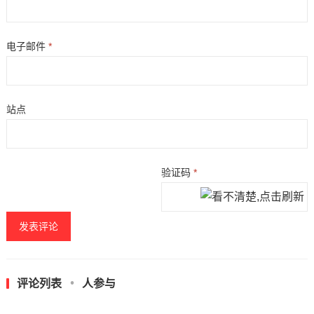
电子邮件
*
站点
验证码
*
评论列表
人参与