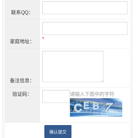
联系QQ：
*
家庭地址：
备注信息：
验证码：
请输入下图中的字符