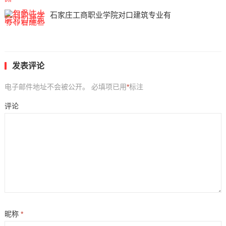
石家庄工商职业学院对口建筑专业有
发表评论
电子邮件地址不会被公开。
必填项已用
*
标注
评论
昵称
*