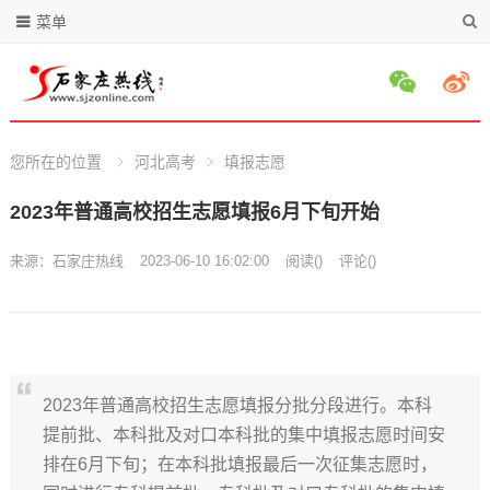
菜单
您所在的位置
河北高考
填报志愿
2023年普通高校招生志愿填报6月下旬开始
来源：
石家庄热线
2023-06-10 16:02:00
阅读
(
)
评论(
)
2023年普通高校招生志愿填报分批分段进行。本科
提前批、本科批及对口本科批的集中填报志愿时间安
排在6月下旬；在本科批填报最后一次征集志愿时，