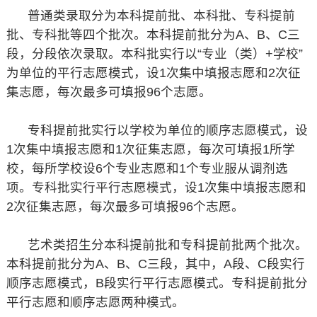
普通类录取分为本科提前批、本科批、专科提前
批、专科批等四个批次。本科提前批分为A、B、C三
段，分段依次录取。本科批实行以“专业（类）+学校”
为单位的平行志愿模式，设1次集中填报志愿和2次征
集志愿，每次最多可填报96个志愿。
专科提前批实行以学校为单位的顺序志愿模式，设
1次集中填报志愿和1次征集志愿，每次可填报1所学
校，每所学校设6个专业志愿和1个专业服从调剂选
项。专科批实行平行志愿模式，设1次集中填报志愿和
2次征集志愿，每次最多可填报96个志愿。
艺术类招生分本科提前批和专科提前批两个批次。
本科提前批分为A、B、C三段，其中，A段、C段实行
顺序志愿模式，B段实行平行志愿模式。专科提前批分
平行志愿和顺序志愿两种模式。