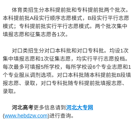
体育类招生分本科提前批和专科提前批两个批次。
本科提前批A段实行顺序志愿模式，B段实行平行志愿
模式；专科提前批实行平行志愿模式。两个批次集中
填报志愿和征集志愿各1次。
对口类招生分对口本科批和对口专科批。均设1次
集中填报志愿和1次征集志愿，均实行平行志愿投档。
每次最多可填报5所学校，每所学校设6个专业志愿和1
个专业服从调剂选项。对口本科批随本科提前批B段填
报志愿、录取，对口专科批随专科提前批填报志愿、
录取。
河北高考
更多信息请到
河北大专网
(
www.hebdzw.com
)进行查询。