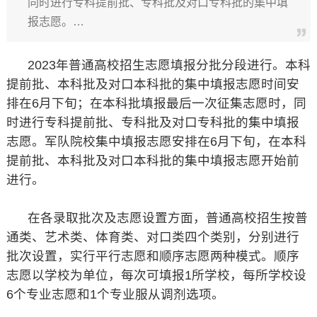
同时进行专科提前批、专科批及对口专科批的集中填
报志愿。…
2023年普通高校招生志愿填报分批分段进行。本科
提前批、本科批及对口本科批的集中填报志愿时间安
排在6月下旬；在本科批填报最后一次征集志愿时，同
时进行专科提前批、专科批及对口专科批的集中填报
志愿。军队院校集中填报志愿安排在6月下旬，在本科
提前批、本科批及对口本科批的集中填报志愿开始前
进行。
在各录取批次及志愿设置方面，普通高校招生按普
通类、艺术类、体育类、对口类四个类别，分别进行
批次设置，实行平行志愿和顺序志愿两种模式。顺序
志愿以学校为单位，每次可填报1所学校，每所学校设
6个专业志愿和1个专业服从调剂选项。