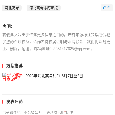
赞
河北高考
河北高考志愿填报
声明：
转载此文是出于传递更多信息之目的。若有来源标注错误或侵犯
了您的合法权益，请作者持权属证明与本网联系，我们将及时更
正、删除，谢谢。 邮箱地址：3251417625@qq.com。
为您推荐
2023年河北高考时间 6月7日至9日
发表评论
电子邮件地址不会被公开。
必填项已用
*
标注