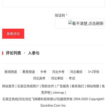
验证码
*
评论列表
人参与
新闻频道
教育频道
中考
河北中考
河北春招
3+2学校
河北高考
河北单招
考试
网站首页
|
石家庄热线简介
|
院校合作
|
广告服务
|
联系我们
|
网站地图
|
免
责声明
|
sitemap
|
石家庄热线
(河北讯在飞网络科技有限公司)版权所有 2004-2026 Copyright©
Sjzonline.Com Inc.