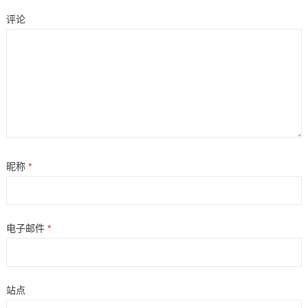
评论
昵称
*
电子邮件
*
站点