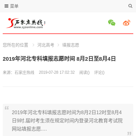
菜单
您所在的位置
河北高考
填报志愿
2019年河北专科填报志愿时间 8月2日至8月4日
来源：
石家庄热线
2019-07-28 17:02:32
阅读
(
)
评论(
)
2019年河北专科填报志愿时间为8月2日12时至8月4
日9时.届时考生须在规定时间内登录河北教育考试院
网站填报志愿.…