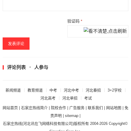
验证码
*
评论列表
人参与
新闻频道
教育频道
中考
河北中考
河北春招
3+2学校
河北高考
河北单招
考试
网站首页
|
石家庄热线简介
|
院校合作
|
广告服务
|
联系我们
|
网站地图
|
免
责声明
|
sitemap
|
石家庄热线
(河北讯在飞网络科技有限公司)版权所有 2004-2026 Copyright©