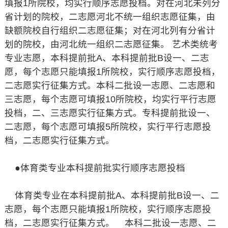
填报1所院校，均实行顺序志愿投档。对在河北未列分
省计划的院校，二志愿河北不统一组织志愿征集，由
缺额院校自行组织二志愿征集；对在河北列有分省计
划的院校，由河北统一组织二志愿征集。 艺术类统考
专业志愿，本科提前批A、本科提前批B设一、二志
愿，每个志愿只能填报1所院校，实行顺序志愿投档，
二志愿实行征集方式。本科二批设一志愿、二志愿和
三志愿，每个志愿可填报10所院校，均实行平行志愿
投档，二、三志愿实行征集方式。专科提前批设一、
二志愿，每个志愿可填报5所院校，实行平行志愿投
档，二志愿实行征集方式。
●体育类专业本科提前批实行顺序志愿投档
体育类专业在本科提前批A、本科提前批B设一、二
志愿，每个志愿只能填报1所院校，实行顺序志愿投
档，二志愿实行征集方式。 本科二批设一志愿、二