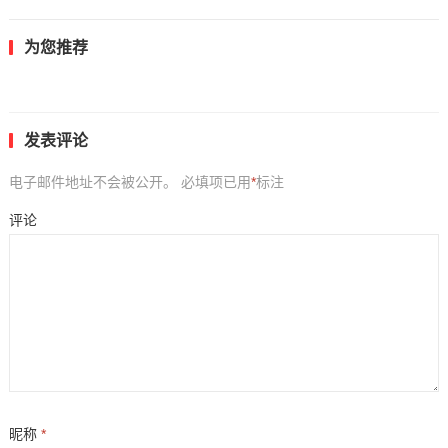
为您推荐
发表评论
电子邮件地址不会被公开。
必填项已用
*
标注
评论
昵称
*