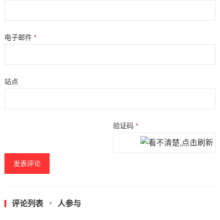
电子邮件
*
站点
验证码
*
评论列表
人参与