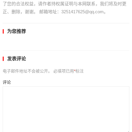
了您的合法权益，请作者持权属证明与本网联系，我们将及时更
正、删除，谢谢。 邮箱地址：3251417625@qq.com。
为您推荐
发表评论
电子邮件地址不会被公开。
必填项已用
*
标注
评论