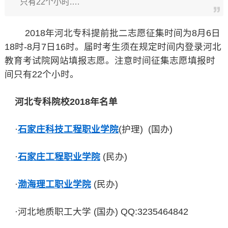
只有22个小时.…
2018年河北专科提前批二志愿征集时间为8月6日
18时-8月7日16时。届时考生须在规定时间内登录河北
教育考试院网站填报志愿。注意时间征集志愿填报时
间只有22个小时。
河北专科院校2018年名单
·
石家庄科技工程职业学院
(护理) (国办)
·
石家庄工程职业学院
(民办)
·
渤海理工职业学院
(民办)
·河北地质职工大学 (国办) QQ:3235464842