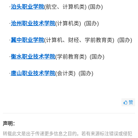
·
泊头职业学院
(航空、计算机类) (国办)
·
沧州职业技术学院
(计算机类) (国办)
·
冀中职业学院
(计算机、财经、学前教育类) (国办)
·
衡水职业技术学院
(学前教育类) (国办)
·
唐山职业技术学院
(会计类) (国办)
赞
声明：
转载此文是出于传递更多信息之目的。若有来源标注错误或侵犯