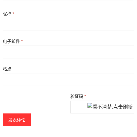
昵称
*
电子邮件
*
站点
验证码
*