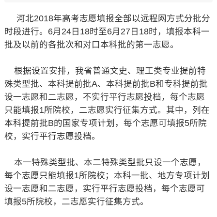
河北2018年高考志愿填报全部以远程网方式分批分
时段进行。6月24日18时至6月27日18时，填报本科一
批及以前的各批次和对口本科批的第一志愿。
根据设置安排，我省普通文史、理工类专业提前特
殊类型批、本科提前批A、本科提前批B和专科提前批
设一志愿和二志愿，不实行平行志愿投档，每个志愿
只能填报1所院校，二志愿实行征集方式。其中，列在
本科提前批B的国家专项计划，每个志愿可填报5所院
校，实行平行志愿投档。
本一特殊类型批、本二特殊类型批只设一个志愿，
每个志愿只能填报1所院校；本科一批、地方专项计划
设一志愿和二志愿，实行平行志愿投档，每个志愿可
填报5所院校，二志愿实行征集方式。