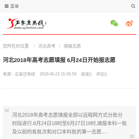
菜单
您所在的位置
河北高考
填报志愿
河北2018年高考志愿填报 6月24日开始报志愿
来源：
石家庄热线
2018-06-23 15:05:59
阅读
(
)
评论(
)
河北2018年高考志愿填报全部以远程网方式分批分
时段进行.6月24日18时至6月27日18时,填报本科一批
及以前的各批次和对口本科批的第一志愿.…