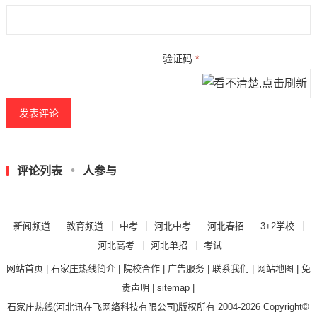
验证码
*
评论列表
人参与
新闻频道
教育频道
中考
河北中考
河北春招
3+2学校
河北高考
河北单招
考试
网站首页
|
石家庄热线简介
|
院校合作
|
广告服务
|
联系我们
|
网站地图
|
免
责声明
|
sitemap
|
石家庄热线
(河北讯在飞网络科技有限公司)版权所有 2004-2026 Copyright©