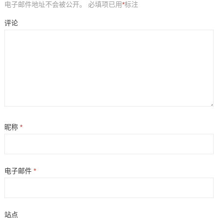
电子邮件地址不会被公开。
必填项已用
*
标注
评论
昵称
*
电子邮件
*
站点