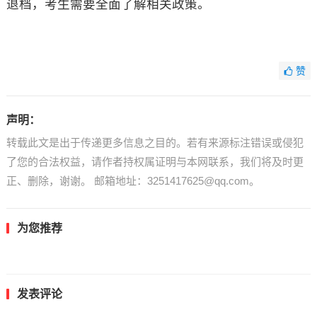
退档，考生需要全面了解相关政策。
赞
声明：
转载此文是出于传递更多信息之目的。若有来源标注错误或侵犯
了您的合法权益，请作者持权属证明与本网联系，我们将及时更
正、删除，谢谢。 邮箱地址：3251417625@qq.com。
为您推荐
发表评论