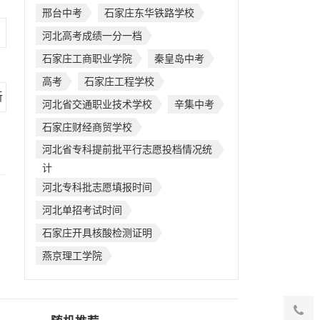
邢台中考
石家庄东华铁路学校
河北高考成绩一分一档
石家庄工商职业学院
秦皇岛中考
高考
石家庄工程学校
河北省交通职业技术学校
辛集中考
石家庄财经商贸学校
河北省专科提前批平行志愿投档情况统
计
河北专科批志愿填报时间
河北单招考试时间
石家庄开具核酸检测证明
燕京理工学院