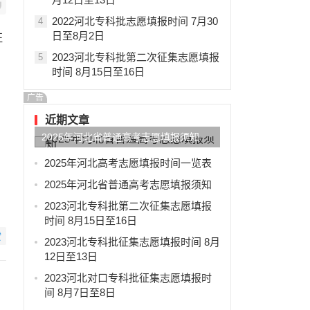
2022河北专科批志愿填报时间 7月30
4
日至8月2日
征
2023河北专科批第二次征集志愿填报
5
时间 8月15日至16日
广告
近期文章
2025年河北省普通高考志愿填报须知
2025年河北高考志愿填报时间一览表
2025年河北省普通高考志愿填报须知
2023河北专科批第二次征集志愿填报
时间 8月15日至16日
赞
2023河北专科批征集志愿填报时间 8月
12日至13日
2023河北对口专科批征集志愿填报时
间 8月7日至8日