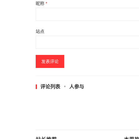
昵称
*
站点
评论列表
人参与