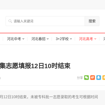
搜索
河北中考
河北春招
3+2学校
河北高考
集志愿填报12日10时结束
)
8月12日10时结束，未被专科批一志愿录取的考生可根据时间