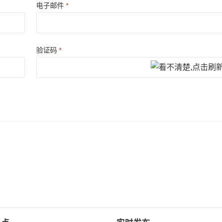
电子邮件
*
验证码
*