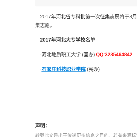
2017年河北省专科批第一次征集志愿将于8月
集志愿。
2017年河北大专学校名单
·河北地质职工大学 (国办)
QQ:3235464842
·
石家庄科技职业学院
(民办)
声明：
转载此文是出于传递更多信息之目的。若有来源标