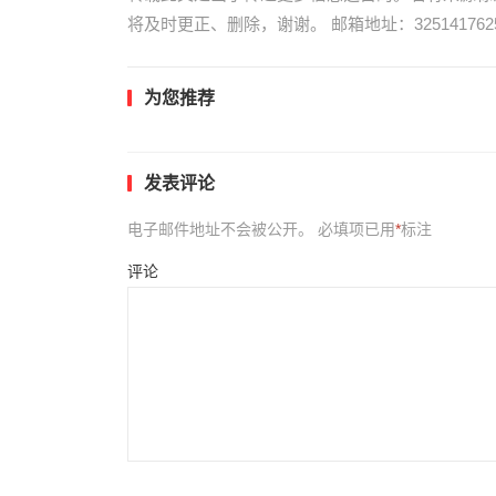
将及时更正、删除，谢谢。 邮箱地址：3251417625
为您推荐
发表评论
电子邮件地址不会被公开。
必填项已用
*
标注
评论