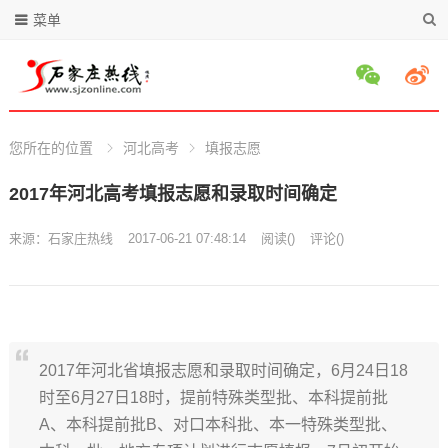
菜单
您所在的位置
河北高考
填报志愿
2017年河北高考填报志愿和录取时间确定
来源：
石家庄热线
2017-06-21 07:48:14
阅读
(
)
评论(
)
2017年河北省填报志愿和录取时间确定，6月24日18
时至6月27日18时，提前特殊类型批、本科提前批
A、本科提前批B、对口本科批、本一特殊类型批、