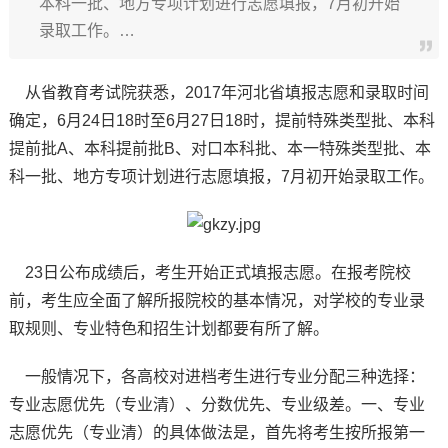
本科一批、地方专项计划进行志愿填报，7月初开始
录取工作。…
从省教育考试院获悉，2017年河北省填报志愿和录取时间
确定，6月24日18时至6月27日18时，提前特殊类型批、本科
提前批A、本科提前批B、对口本科批、本一特殊类型批、本
科一批、地方专项计划进行志愿填报，7月初开始录取工作。
23日公布成绩后，考生开始正式填报志愿。在报考院校
前，考生应全面了解所报院校的基本情况，对学校的专业录
取规则、专业特色和招生计划都要有所了解。
一般情况下，各高校对进档考生进行专业分配三种选择：
专业志愿优先（专业清）、分数优先、专业级差。一、专业
志愿优先（专业清）的具体做法是，首先将考生按所报第一