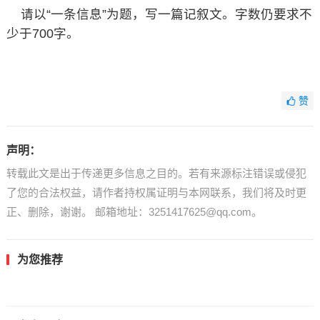
请以“一条信息”为题，写一篇记叙文。字数仍要求不
少于700字。
赞
声明：
转载此文是出于传递更多信息之目的。若有来源标注错误或侵犯
了您的合法权益，请作者持权属证明与本网联系，我们将及时更
正、删除，谢谢。 邮箱地址：3251417625@qq.com。
为您推荐