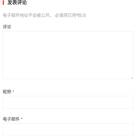
发表评论
电子邮件地址不会被公开。
必填项已用
*
标注
评论
昵称
*
电子邮件
*