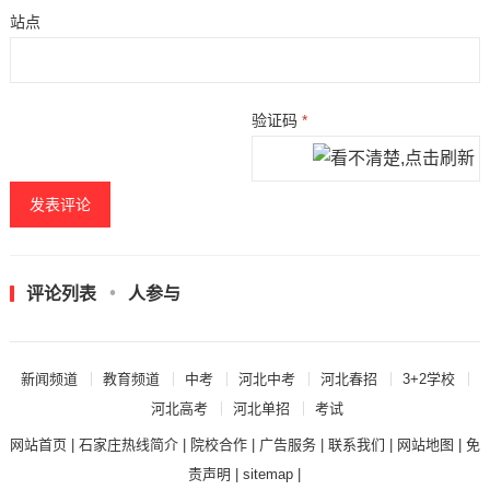
站点
验证码
*
评论列表
人参与
新闻频道
教育频道
中考
河北中考
河北春招
3+2学校
河北高考
河北单招
考试
网站首页
|
石家庄热线简介
|
院校合作
|
广告服务
|
联系我们
|
网站地图
|
免
责声明
|
sitemap
|