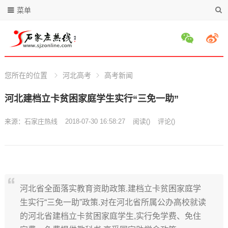
菜单
您所在的位置
河北高考
高考新闻
河北建档立卡贫困家庭学生实行“三免一助”
来源：
石家庄热线
2018-07-30 16:58:27
阅读
(
)
评论(
)
河北省全面落实教育资助政策.建档立卡贫困家庭学
生实行“三免一助”政策.对在河北省所属公办高校就读
的河北省建档立卡贫困家庭学生,实行免学费、免住