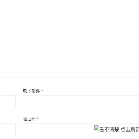
电子邮件
*
验证码
*