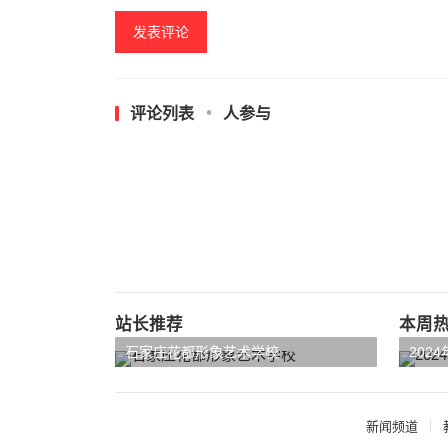
评论列表
人参与
站长推荐
本周
石家庄花都形象艺术学校
202
新闻频道