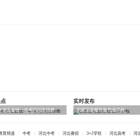
热点
实时发布
4年河北省统一中考时间安排表
石家庄花都形象艺术学校
教育频道
中考
河北中考
河北春招
3+2学校
河北高考
河