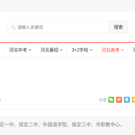
搜索
河北中考
河北春招
3+2学校
河北高考
)
为保定一中、保定二中、外国语学院、保定三中、市职教中心、