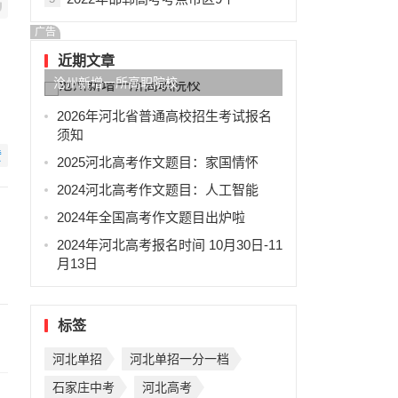
广告
近期文章
沧州新增一所高职院校
2026年河北省普通高校招生考试报名
须知
赞
2025河北高考作文题目：家国情怀
2024河北高考作文题目：人工智能
2024年全国高考作文题目出炉啦
2024年河北高考报名时间 10月30日-11
月13日
标签
河北单招
河北单招一分一档
石家庄中考
河北高考