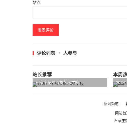
站点
评论列表
人参与
站长推荐
本周
石家庄花都形象艺术学校
202
新闻频道
网站首
石家庄