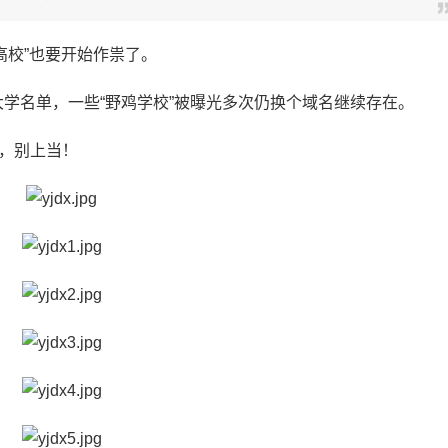
校”也要开始作祟了。
假大学名单，一些“野鸡学校”被曝光多次仍换个域名继续存在。
，别上当！