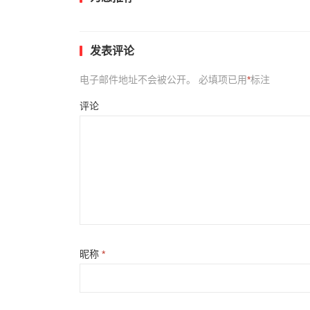
发表评论
电子邮件地址不会被公开。
必填项已用
*
标注
评论
昵称
*