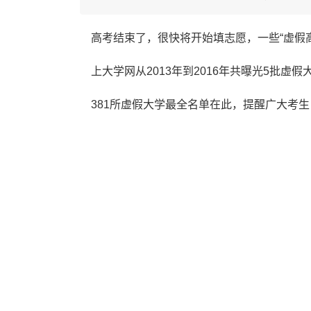
高考结束了，很快将开始填志愿，一些“虚假高
上大学网从2013年到2016年共曝光5批虚
381所虚假大学最全名单在此，提醒广大考生