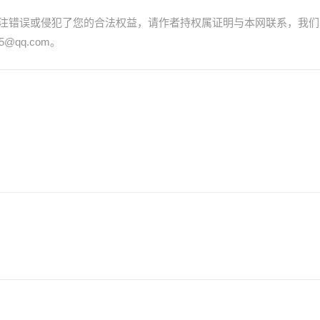
注错误或侵犯了您的合法权益，请作者持权属证明与本网联系，我们
@qq.com。