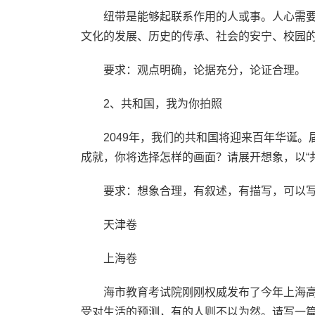
纽带是能够起联系作用的人或事。人心需要
文化的发展、历史的传承、社会的安宁、校园的
要求：观点明确，论据充分，论证合理。
2、共和国，我为你拍照
2049年，我们的共和国将迎来百年华诞。
成就，你将选择怎样的画面？请展开想象，以“
要求：想象合理，有叙述，有描写，可以写
天津卷
上海卷
海市教育考试院刚刚权威发布了今年上海高
受对生活的预测，有的人则不以为然。请写一篇