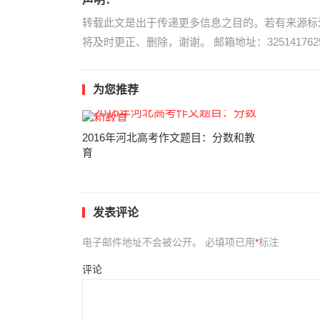
转载此文是出于传递更多信息之目的。若有来源标
将及时更正、删除，谢谢。 邮箱地址：3251417625
为您推荐
2016年河北高考作文题目：分数和教
育
发表评论
电子邮件地址不会被公开。
必填项已用
*
标注
评论