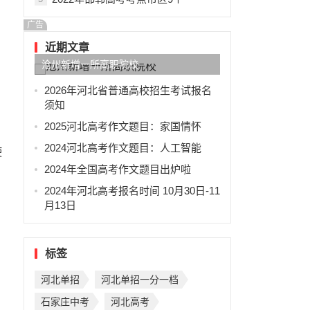
广告
近期文章
沧州新增一所高职院校
2026年河北省普通高校招生考试报名
须知
2025河北高考作文题目：家国情怀
2024河北高考作文题目：人工智能
使
2024年全国高考作文题目出炉啦
2024年河北高考报名时间 10月30日-11
月13日
标签
河北单招
河北单招一分一档
石家庄中考
河北高考