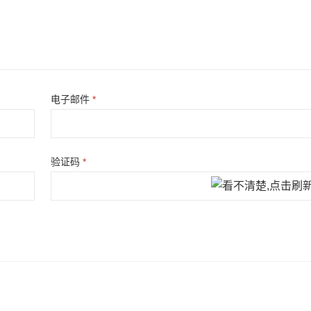
电子邮件
*
验证码
*