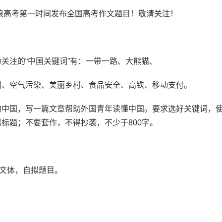
浪高考第一时间发布全国高考作文题目！敬请关注！
注的“中国关键词”有：一带一路、大熊猫、
、空气污染、美丽乡村、食品安全、高铁、移动支付。
中国，写一篇文章帮助外国青年读懂中国。要求选好关键词，
标题；不要套作，不得抄袭，不少于800字。
文体，自拟题目。