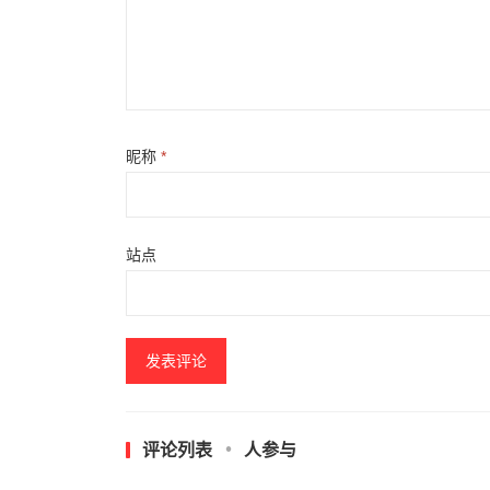
昵称
*
站点
评论列表
人参与