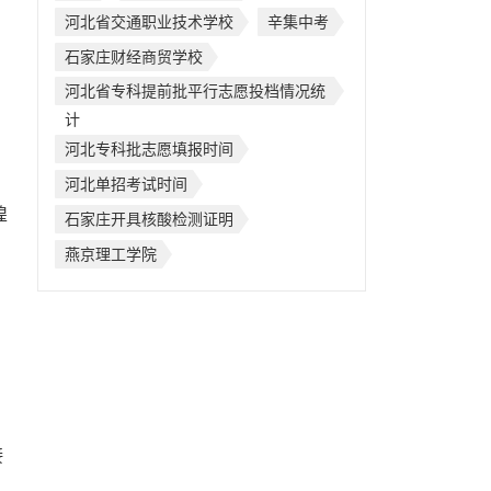
河北省交通职业技术学校
辛集中考
、
石家庄财经商贸学校
河北省专科提前批平行志愿投档情况统
计
河北专科批志愿填报时间
河北单招考试时间
煌
石家庄开具核酸检测证明
燕京理工学院
接