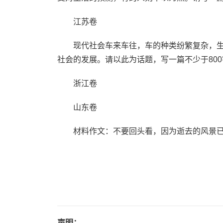
江苏卷
现代社会车来车往，车的种类纷繁复杂，生
社会的发展。请以此为话题，写一篇不少于80
浙江卷
山东卷
材料作文：不要回头看，因为逝去的风景已
声明：