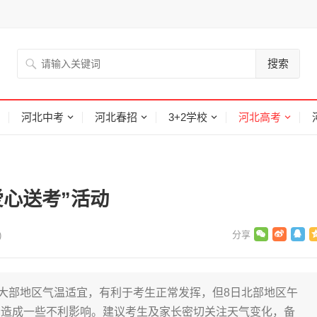
搜索
河北中考
河北春招
3+2学校
河北高考
心送考”活动
)
北大部地区气温适宜，有利于考生正常发挥，但8日北部地区午
会造成一些不利影响。建议考生及家长密切关注天气变化，备