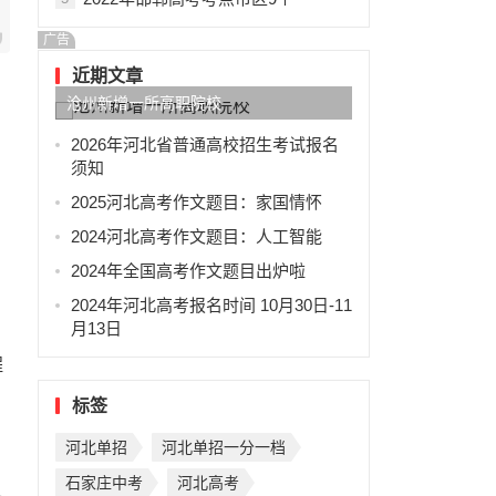
广告
近期文章
沧州新增一所高职院校
2026年河北省普通高校招生考试报名
须知
2025河北高考作文题目：家国情怀
2024河北高考作文题目：人工智能
2024年全国高考作文题目出炉啦
2024年河北高考报名时间 10月30日-11
月13日
程
标签
河北单招
河北单招一分一档
石家庄中考
河北高考