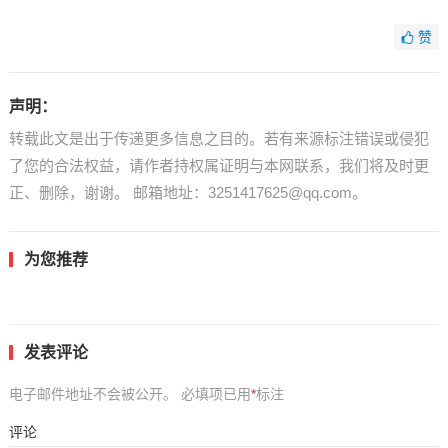
赞
声明：
转载此文是出于传递更多信息之目的。若有来源标注错误或侵犯
了您的合法权益，请作者持权属证明与本网联系，我们将及时更
正、删除，谢谢。 邮箱地址：3251417625@qq.com。
为您推荐
发表评论
电子邮件地址不会被公开。
必填项已用
*
标注
评论