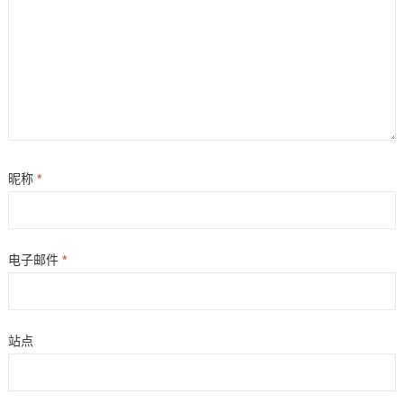
昵称
*
电子邮件
*
站点