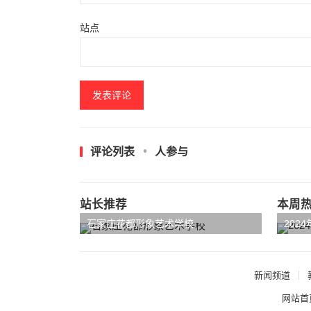
站点
评论列表
人参与
站长推荐
本周
石家庄花都形象艺术学校
202
新闻频道
网站首