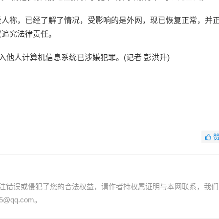
人称，已经了解了情况，受影响的是外网，现已恢复正常，并
议追究法律责任。
他人计算机信息系统已涉嫌犯罪。(记者 彭洪升)
注错误或侵犯了您的合法权益，请作者持权属证明与本网联系，我们
@qq.com。