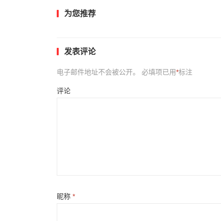
为您推荐
发表评论
电子邮件地址不会被公开。
必填项已用
*
标注
评论
昵称
*