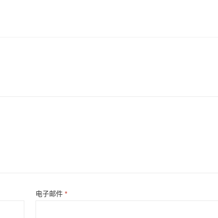
电子邮件
*