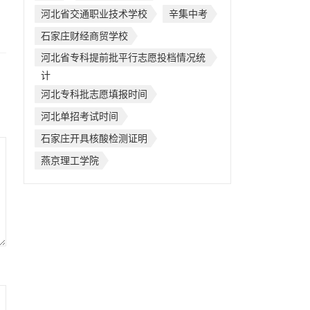
河北省交通职业技术学校
辛集中考
石家庄财经商贸学校
河北省专科提前批平行志愿投档情况统
计
河北专科批志愿填报时间
河北单招考试时间
石家庄开具核酸检测证明
燕京理工学院