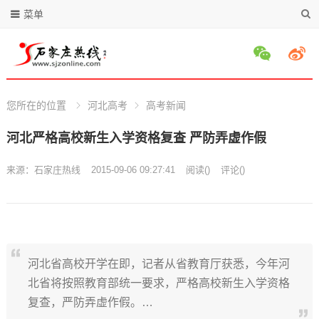
菜单
您所在的位置
河北高考
高考新闻
河北严格高校新生入学资格复查 严防弄虚作假
来源：
石家庄热线
2015-09-06 09:27:41
阅读
(
)
评论(
)
河北省高校开学在即，记者从省教育厅获悉，今年河
北省将按照教育部统一要求，严格高校新生入学资格
复查，严防弄虚作假。…