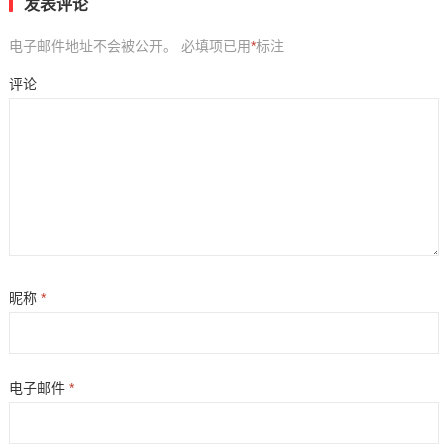
发表评论
电子邮件地址不会被公开。
必填项已用
*
标注
评论
昵称
*
电子邮件
*