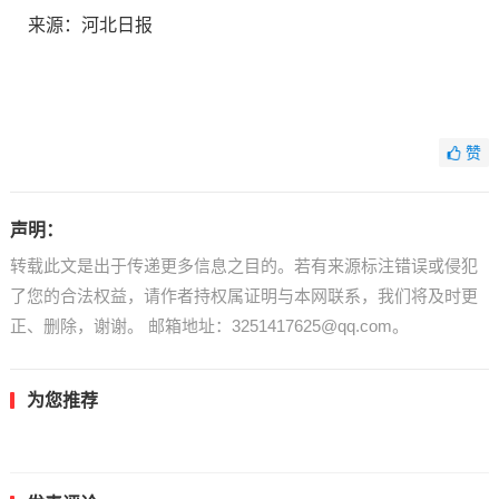
来源：河北日报
赞
声明：
转载此文是出于传递更多信息之目的。若有来源标注错误或侵犯
了您的合法权益，请作者持权属证明与本网联系，我们将及时更
正、删除，谢谢。 邮箱地址：3251417625@qq.com。
为您推荐