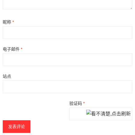
昵称
*
电子邮件
*
站点
验证码
*