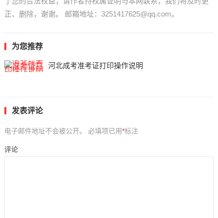
了您的合法权益，请作者持权属证明与本网联系，我们将及时更
正、删除，谢谢。 邮箱地址：3251417625@qq.com。
为您推荐
河北成考准考证打印操作说明
发表评论
电子邮件地址不会被公开。
必填项已用
*
标注
评论