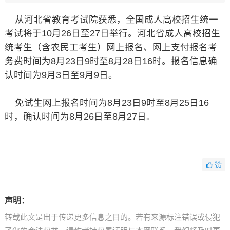
从河北省教育考试院获悉，全国成人高校招生统一
考试将于10月26日至27日举行。河北省成人高校招生
统考生（含农民工考生）网上报名、网上支付报名考
务费时间为8月23日9时至8月28日16时。报名信息确
认时间为9月3日至9月9日。
免试生网上报名时间为8月23日9时至8月25日16
时，确认时间为8月26日至8月27日。
赞
声明：
转载此文是出于传递更多信息之目的。若有来源标注错误或侵犯