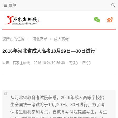
菜单
您所在的位置
河北高考
成人高考
2016年河北省成人高考10月29日—30日进行
来源：
石家庄热线
2016-10-24 10:36:30
阅读
(
)
评论(
)
从河北省教育考试院获悉，2016年成人高等学校招
生全国统一考试将于10月29日、30日进行。为了确
保考生顺利参加考试，省教育考试院提醒考生，考生