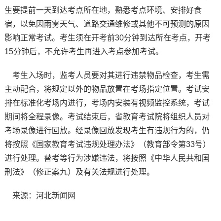
生要提前一天到达考点所在地，熟悉考点环境、安排好食
宿，以免因雨雾天气、道路交通维修或其他不可预测的原因
影响正常考试。考生须在开考前30分钟到达所在考点，开考
15分钟后，不允许考生再进入考点参加考试。
考生入场时，监考人员要对其进行违禁物品检查，考生需
主动配合，将规定以外的物品放置在考场指定位置。考试安
排在标准化考场内进行，考场内安装有视频监控系统，考试
期间将全程录像。考试结束后，省教育考试院将组织人员对
考场录像进行回放。经录像回放发现考生有违规行为的，仍
将按照《国家教育考试违规处理办法》（教育部令第33号）
进行处理。替考等行为涉嫌违法，将按照《中华人民共和国
刑法》（修正案九）及有关法规进行处理。
来源：河北新闻网