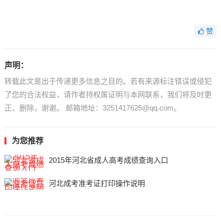
赞
声明：
转载此文是出于传递更多信息之目的。若有来源标注错误或侵犯
了您的合法权益，请作者持权属证明与本网联系，我们将及时更
正、删除，谢谢。 邮箱地址：3251417625@qq.com。
为您推荐
2015年河北省成人高考成绩查询入口
河北成考准考证打印操作说明