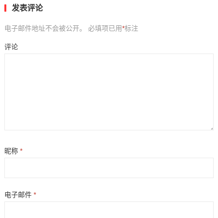
发表评论
电子邮件地址不会被公开。
必填项已用
*
标注
评论
昵称
*
电子邮件
*