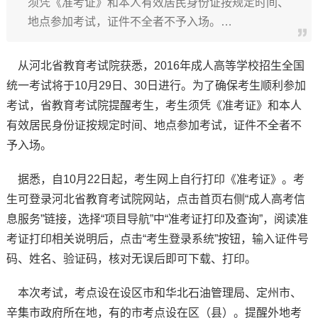
须凭《准考证》和本人有效居民身份证按规定时间、
地点参加考试，证件不全者不予入场。…
从河北省教育考试院获悉，2016年成人高等学校招生全国
统一考试将于10月29日、30日进行。为了确保考生顺利参加
考试，省教育考试院提醒考生，考生须凭《准考证》和本人
有效居民身份证按规定时间、地点参加考试，证件不全者不
予入场。
据悉，自10月22日起，考生网上自行打印《准考证》。考
生可登录河北省教育考试院网站，点击首页右侧“成人高考信
息服务”链接，选择“项目导航”中“准考证打印及查询”，阅读准
考证打印相关说明后，点击“考生登录系统”按钮，输入证件号
码、姓名、验证码，核对无误后即可下载、打印。
本次考试，考点设在设区市和华北石油管理局、定州市、
辛集市政府所在地，有的市考点设在区（县）。提醒外地考