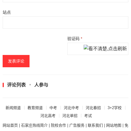
站点
验证码
*
评论列表
人参与
新闻频道
教育频道
中考
河北中考
河北春招
3+2学校
河北高考
河北单招
考试
网站首页
|
石家庄热线简介
|
院校合作
|
广告服务
|
联系我们
|
网站地图
|
免