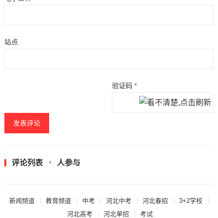
站点
验证码
*
评论列表
人参与
新闻频道
教育频道
中考
河北中考
河北春招
3+2学校
河北高考
河北单招
考试