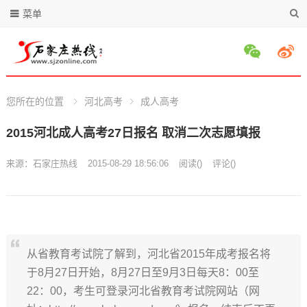
菜单
您所在的位置
河北高考
成人高考
2015河北成人高考27日报名 取消二次志愿填报
来源：
石家庄热线
2015-08-29 18:56:06
阅读
(
)
评论(
)
从省教育考试院了解到，河北省2015年成考报名将
于8月27日开始，8月27日至9月3日每天8：00至
22：00，考生可登录河北省教育考试院网站（网