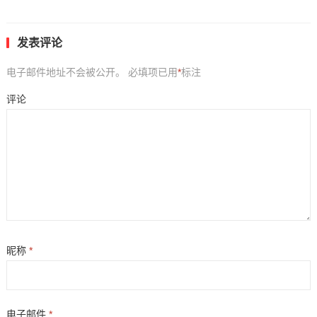
发表评论
电子邮件地址不会被公开。
必填项已用
*
标注
评论
昵称
*
电子邮件
*