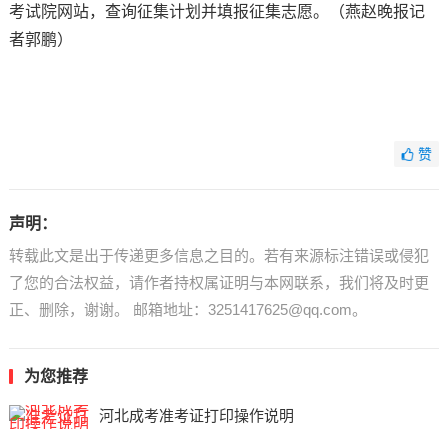
考试院网站，查询征集计划并填报征集志愿。（燕赵晚报记
者郭鹏）
赞
声明：
转载此文是出于传递更多信息之目的。若有来源标注错误或侵犯
了您的合法权益，请作者持权属证明与本网联系，我们将及时更
正、删除，谢谢。 邮箱地址：3251417625@qq.com。
为您推荐
河北成考准考证打印操作说明