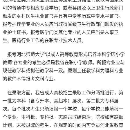
可的普通中专相应专业学历；或者县级及以上卫生行政部门
颁发的乡村医生执业证书并具有中专学历或中专水平证书。
报考护理学专业的人员应当取得省级卫生行政部门颁发的执
业护士证书。报考医学门类其他专业的人员应当是从事卫
生、医药行业工作的在职专业技术人员。
报考河北师范大学“以成人高等教育形式培养本科学历小学
教师”各专业的考生必须是我省在职小学教师。所报专业应与
现任教学科或拟任教学科一致。原则上任教学科为理科专业
的教师不得报考文科专业。
在录取方面，我省成人高校招生录取工作分两批进行，第
一批为本科（含专升本、高起本）层次，第二批为专科层
次。每个批次考生只能填报一个学校，每个学校只能填报一
个专业。本科批、专科批一志愿录取结束后，院校如有缺额
计划，未被录取的考生，在规定的时间内可登录河北省教育