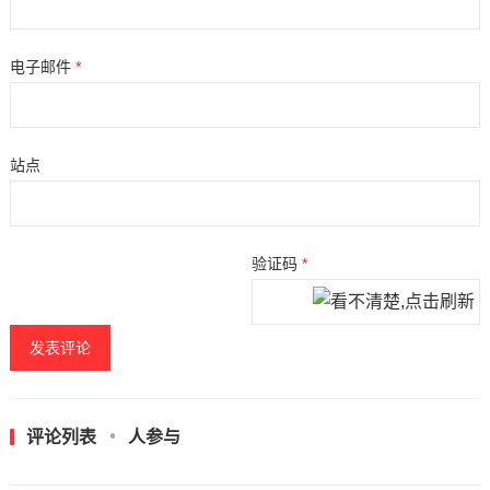
电子邮件
*
站点
验证码
*
评论列表
人参与