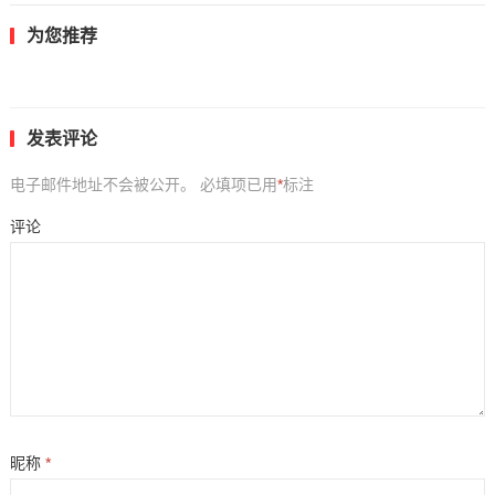
为您推荐
发表评论
电子邮件地址不会被公开。
必填项已用
*
标注
评论
昵称
*