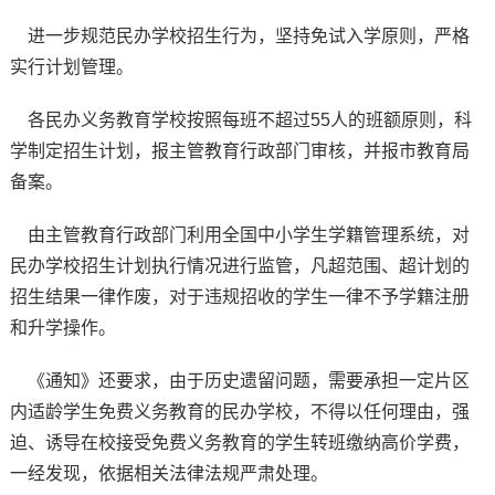
进一步规范民办学校招生行为，坚持免试入学原则，严格
实行计划管理。
各民办义务教育学校按照每班不超过55人的班额原则，科
学制定招生计划，报主管教育行政部门审核，并报市教育局
备案。
由主管教育行政部门利用全国中小学生学籍管理系统，对
民办学校招生计划执行情况进行监管，凡超范围、超计划的
招生结果一律作废，对于违规招收的学生一律不予学籍注册
和升学操作。
《通知》还要求，由于历史遗留问题，需要承担一定片区
内适龄学生免费义务教育的民办学校，不得以任何理由，强
迫、诱导在校接受免费义务教育的学生转班缴纳高价学费，
一经发现，依据相关法律法规严肃处理。