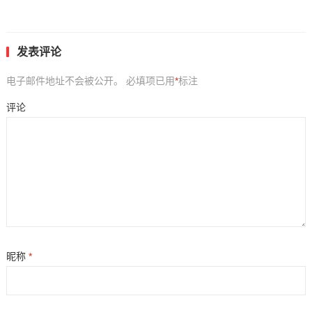
发表评论
电子邮件地址不会被公开。
必填项已用
*
标注
评论
昵称
*