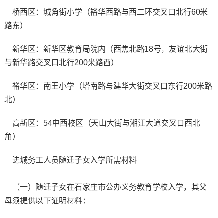
桥西区：城角街小学（裕华西路与西二环交叉口北行60米
路东）
新华区：新华区教育局院内（西焦北路18号，友谊北大街
与新华路交叉口北行200米路西）
裕华区：南王小学（塔南路与建华大街交叉口东行200米路
北）
高新区：54中西校区（天山大街与湘江大道交叉口西北
角）
进城务工人员随迁子女入学所需材料
（一）随迁子女在石家庄市公办义务教育学校入学，其父
母须提供以下证明材料：