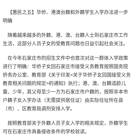
【惠民之五】华侨、港澳台籍和外籍学生入学办法进一步
明确
随着越来越多的外籍、港、澳、台籍人士到石家庄市工作
生活，这部分人员子女的受教育问题也日益引起社会关注。
在今年石家庄市的招生文件中也首次对这一群体入学政策
进行了明确：华侨子女回石家庄市接受义务教育按照国务院
侨务办公室、教育部《关于印发<关于华侨子女回国接受义务
教育相关问题的规定>的通知》执行；港、澳、台籍适龄儿
童、少年，其父母至少一方为石家庄市户籍的，按照非本市
户籍子女入学办法（无需提供居住证）由实际住址所在县
（市）、区教育局调剂安排入学。
按照教育部关于外籍人员子女入学的相关规定，外籍学生
可在石家庄市具备接收条件的学校就读。