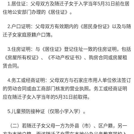
1.居住证：父母双方及随迁子女于入学当年5月31日前在居
住地公安部门办理的《居住证》。
2.户口证明：父母双方有效期内的《居民身份证》以及与随
迁子女家庭原籍户口簿。
3.住房证明：与《居住证》登记住址一致的住房证明，包括
《房屋所有权证》、《不动产权证书》、购房合同或房屋租
赁合同。
4.务工或经商证明：父母双方与石家庄市用人单位依法签订
的劳动合同或由工商部门核发的营业执照。务工或经商证明
应在随迁子女入学当年的5月31日前取得。
5.儿童预防接种证（仅限小学入学）。
（二）若随迁子女父母一方为外县（市）、区户籍，另一