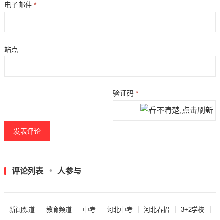
电子邮件
*
站点
验证码
*
评论列表
人参与
新闻频道
教育频道
中考
河北中考
河北春招
3+2学校