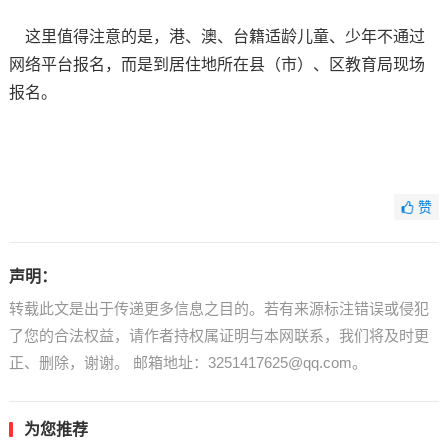
这里值得注意的是，港、澳、台籍适龄儿童、少年不通过
网络平台报名，而是到居住地所在县（市）、区教育局现场
报名。
赞
声明：
转载此文是出于传递更多信息之目的。若有来源标注错误或侵犯
了您的合法权益，请作者持权属证明与本网联系，我们将及时更
正、删除，谢谢。 邮箱地址：3251417625@qq.com。
为您推荐