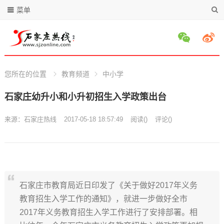
菜单
您所在的位置
教育频道
中小学
石家庄幼升小和小升初招生入学政策出台
来源：
石家庄热线
2017-05-18 18:57:49
阅读
(
)
评论(
)
石家庄市教育局近日印发了《关于做好2017年义务
教育招生入学工作的通知》，就进一步做好全市
2017年义务教育招生入学工作进行了安排部署。相