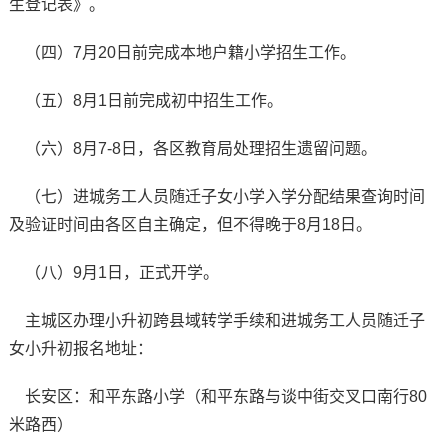
生登记表》。
（四）7月20日前完成本地户籍小学招生工作。
（五）8月1日前完成初中招生工作。
（六）8月7-8日，各区教育局处理招生遗留问题。
（七）进城务工人员随迁子女小学入学分配结果查询时间
及验证时间由各区自主确定，但不得晚于8月18日。
（八）9月1日，正式开学。
主城区办理小升初跨县域转学手续和进城务工人员随迁子
女小升初报名地址：
长安区：和平东路小学（和平东路与谈中街交叉口南行80
米路西）