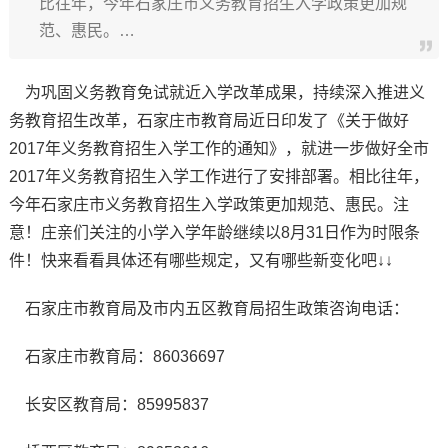
比往年，今年石家庄市义务教育招生入学政策更加规
范、惠民。…
为巩固义务教育免试就近入学改革成果，持续深入推进义
务教育招生改革，石家庄市教育局近日印发了《关于做好
2017年义务教育招生入学工作的通知》，就进一步做好全市
2017年义务教育招生入学工作进行了安排部署。相比往年，
今年石家庄市义务教育招生入学政策更加规范、惠民。注
意！庄亲们关注的小学入学年龄继续以8月31日作为时限条
件！快来看看具体还有哪些规定，又有哪些新变化吧↓↓
石家庄市教育局及市内五区教育局招生政策咨询电话：
石家庄市教育局：86036697
长安区教育局：85995837