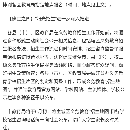
排到各区教育局指定地点报名（时间、地点见上文）。
【惠民之四】“阳光招生”进一步深入推进
各县（市）、区教育局在义务教育招生工作开始前，将通
过多种形式主动向社会公开相关信息，包括辖区义务教育招
生报名办法、招生工作流程和时间安排、招生咨询监督举报
电话和信访接待地址等；还将建立健全市、县（区）、校三
级义务教育招生便民服务热线网络，耐心解答群众疑问，做
好招生政策解读；各县（市）、区教育局要做好公办义务教
育学校招生片区的划定和调整工作，形成义务教育“招生地
图”，并通过教育局官方网站、学校网站、主流媒体、学校公
示栏等多种途径予以公布。
市教育局将于6月初，将主城区义务教育“招生地图”和各学
校招生咨询电话统一向社会公布，请广大学生家长及时关
注。