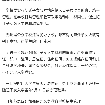
学校要实行随迁子女与本地户籍人口子女混合编班，统一
管理，在学校日常管理和教育教学活动中一视同仁，促进随
迁子女融入学校和城镇生活。
无论是公办学校还是民办学校，都不得向随迁子女收取有
别于本地户籍学生的任何费用。
要进一步规范对随迁子女入学材料的审查，严格审核“五
证，即户口证明、居住证、住房证明、务工或经商证明和儿
童预防接种卡，坚持程序规范，对弄虚作假者，一经查实，
不予办理入学登记。
在此提醒广大学生家长，居住证、务工或经商证明必须在
随迁子女入学当年5月31日前办理取得。
【规范之四】加强民办义务教育学校招生管理