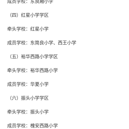
成员学校：东良厢小学
（四）红星小学学区
牵头学校：红星小学
成员学校：东简良小学、西王小学
（五）裕华西路小学学区
牵头学校：裕华西路小学
成员学校：华夏小学
（六）振头小学学区
牵头学校：振头小学
成员学校：槐安西路小学