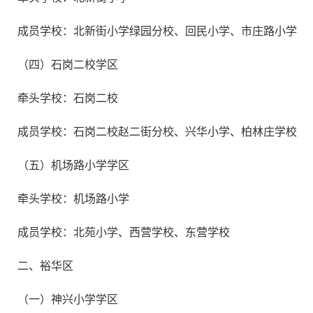
成员学校：北新街小学绿园分校、回民小学、市庄路小学
（四）石岗二校学区
牵头学校：石岗二校
成员学校：石岗二校赵二街分校、兴华小学、柏林庄学校
（五）机场路小学学区
牵头学校：机场路小学
成员学校：北苑小学、西营学校、东营学校
二、裕华区
（一）神兴小学学区