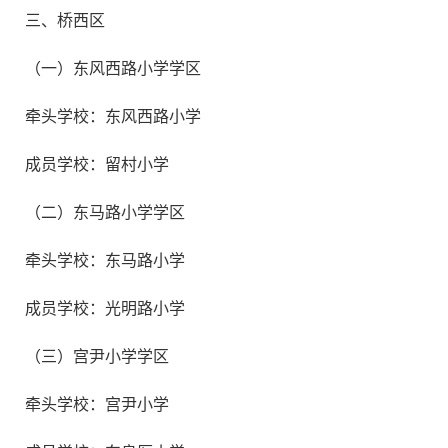
三、桥西区
（一）东风西路小学学区
牵头学校：东风西路小学
成员学校：留村小学
（二）东马路小学学区
牵头学校：东马路小学
成员学校：光明路小学
（三）宫尹小学学区
牵头学校：宫尹小学