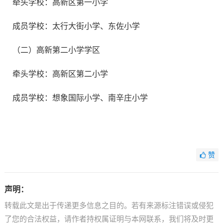
牵头学校：高新区第一小学
成员学校：太行大街小学、东佐小学
（二）高新第二小学学区
牵头学校：高新区第二小学
成员学校：想象国际小学、南辛庄小学
赞
声明：
转载此文是出于传递更多信息之目的。若有来源标注错误或侵犯
了您的合法权益，请作者持权属证明与本网联系，我们将及时更