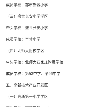
成员学校：都市新城小学
（三）盛世长安小学学区
牵头学校：盛世长安小学
成员学校：育才小学
（四）北师大附校学区
牵头学校：北师大石家庄附属学校
成员学校：第53中学、第96中学
五、高新技术产业开发区
（一）高新第一小学学区