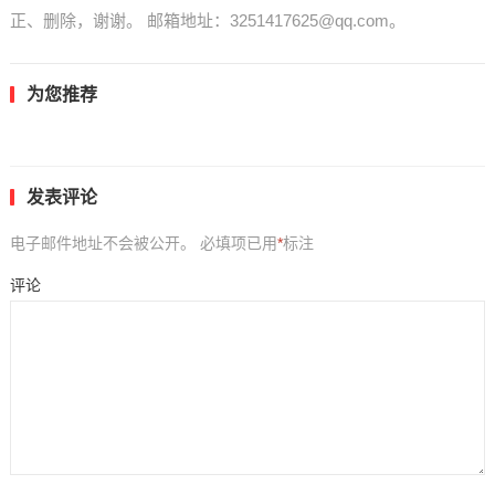
正、删除，谢谢。 邮箱地址：3251417625@qq.com。
为您推荐
发表评论
电子邮件地址不会被公开。
必填项已用
*
标注
评论