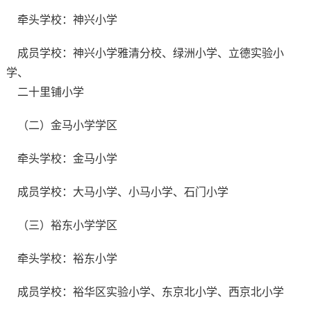
牵头学校：神兴小学
成员学校：神兴小学雅清分校、绿洲小学、立德实验小
学、
二十里铺小学
（二）金马小学学区
牵头学校：金马小学
成员学校：大马小学、小马小学、石门小学
（三）裕东小学学区
牵头学校：裕东小学
成员学校：裕华区实验小学、东京北小学、西京北小学