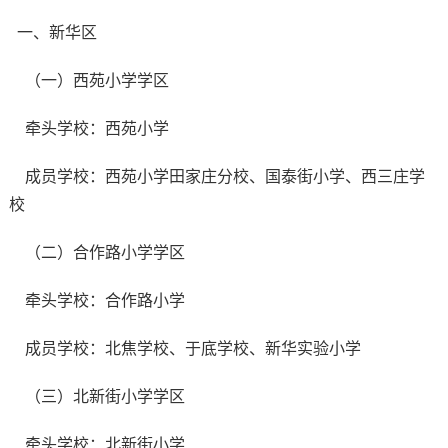
一、新华区
（一）西苑小学学区
牵头学校：西苑小学
成员学校：西苑小学田家庄分校、国泰街小学、西三庄学
校
（二）合作路小学学区
牵头学校：合作路小学
成员学校：北焦学校、于底学校、新华实验小学
（三）北新街小学学区
牵头学校：北新街小学