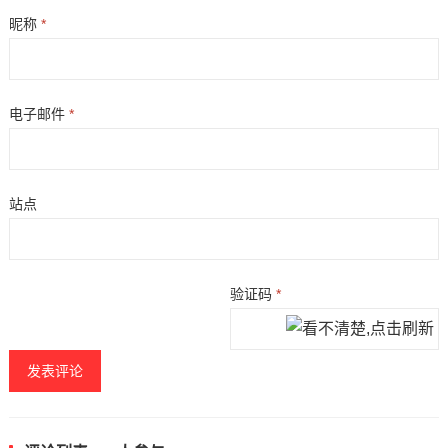
昵称
*
电子邮件
*
站点
验证码
*