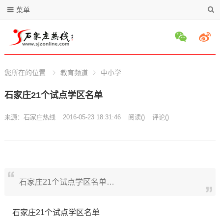
菜单
您所在的位置
教育频道
中小学
石家庄21个试点学区名单
来源：
石家庄热线
2016-05-23 18:31:46
阅读
(
)
评论(
)
石家庄21个试点学区名单…
石家庄21个试点学区名单