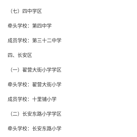
（七）四中学区
牵头学校：第四中学
成员学校：第三十二中学
四、长安区
（一）翟营大街小学学区
牵头学校：翟营大街小学
成员学校：十里铺小学
（二）长安东路小学学区
牵头学校：长安东路小学