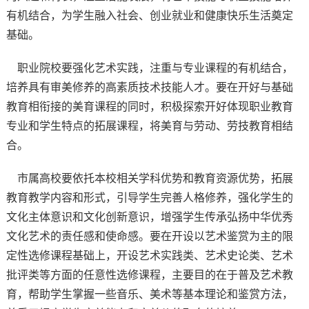
有机结合，为学生融入社会、创业就业和健康快乐生活奠定
基础。
职业院校要强化艺术实践，注重与专业课程的有机结合，
培养具有审美修养的高素质技术技能人才。要在开好与基础
教育相衔接的美育课程的同时，积极探索开好体现职业教育
专业和学生特点的拓展课程，将美育与劳动、劳技教育相结
合。
市属高校要依托本校相关学科优势和教育资源优势，拓展
教育教学内容和形式，引导学生完善人格修养，强化学生的
文化主体意识和文化创新意识，增强学生传承弘扬中华优秀
文化艺术的责任感和使命感。要在开设以艺术鉴赏为主的限
定性选修课程基础上，开设艺术实践类、艺术史论类、艺术
批评类等方面的任意性选修课程，主要目的在于普及艺术教
育，帮助学生掌握一些音乐、美术等基本理论和鉴赏方法，