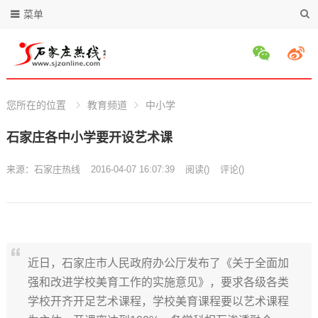
菜单
您所在的位置
教育频道
中小学
石家庄各中小学要开设艺术课
来源：
石家庄热线
2016-04-07 16:07:39
阅读
(
)
评论(
)
近日，石家庄市人民政府办公厅发布了《关于全面加
强和改进学校美育工作的实施意见》，要求各级各类
学校开齐开足艺术课程，学校美育课程要以艺术课程