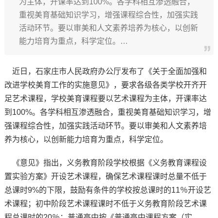
为主体，开课率达到100%。各学科相互渗透融合，
重视美育基础知识学习，增强课程综合性，加强实践
活动环节。要以审美和人文素养培养为核心，以创新
能力培育为重点，科学定位。…
近日，石家庄市人民政府办公厅发布了《关于全面加强和
改进学校美育工作的实施意见》，要求各级各类学校开齐开
足艺术课程，学校美育课程要以艺术课程为主体，开课率达
到100%。各学科相互渗透融合，重视美育基础知识学习，增
强课程综合性，加强实践活动环节。要以审美和人文素养培
养为核心，以创新能力培育为重点，科学定位。
《意见》指出，义务教育阶段学校根据《义务教育课程设
置实验方案》开设艺术课程，确保艺术课程课时总量不低于
总课时9%的下限，鼓励有条件的学校按总课时的11％开设艺
术课程；初中阶段艺术课程课时不低于义务教育阶段艺术课
程总课时的20％；普通高中按《普通高中课程方案（实