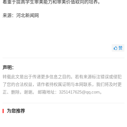
着重于提高学生审美能力和审美价值取向的培养。
来源：河北新闻网
赞
声明：
转载此文是出于传递更多信息之目的。若有来源标注错误或侵犯
了您的合法权益，请作者持权属证明与本网联系，我们将及时更
正、删除，谢谢。 邮箱地址：3251417625@qq.com。
为您推荐