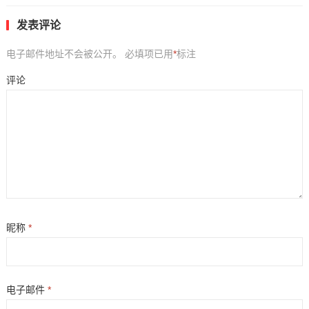
发表评论
电子邮件地址不会被公开。
必填项已用
*
标注
评论
昵称
*
电子邮件
*