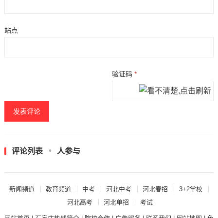
站点
验证码
*
评论列表
人参与
新闻频道
教育频道
中考
河北中考
河北春招
3+2学校
河北高考
河北单招
考试