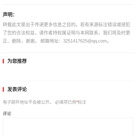
声明：
转载此文是出于传递更多信息之目的。若有来源标注错误或侵犯
了您的合法权益，请作者持权属证明与本网联系，我们将及时更
正、删除，谢谢。 邮箱地址：3251417625@qq.com。
为您推荐
发表评论
电子邮件地址不会被公开。
必填项已用
*
标注
评论