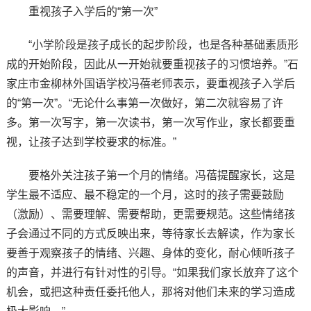
重视孩子入学后的“第一次”
“小学阶段是孩子成长的起步阶段，也是各种基础素质形
成的开始阶段，因此从一开始就要重视孩子的习惯培养。”石
家庄市金柳林外国语学校冯蓓老师表示，要重视孩子入学后
的“第一次”。“无论什么事第一次做好，第二次就容易了许
多。第一次写字，第一次读书，第一次写作业，家长都要重
视，让孩子达到学校要求的标准。”
要格外关注孩子第一个月的情绪。冯蓓提醒家长，这是
学生最不适应、最不稳定的一个月，这时的孩子需要鼓励
（激励）、需要理解、需要帮助，更需要规范。这些情绪孩
子会通过不同的方式反映出来，等待家长去解读，作为家长
要善于观察孩子的情绪、兴趣、身体的变化，耐心倾听孩子
的声音，并进行有针对性的引导。“如果我们家长放弃了这个
机会，或把这种责任委托他人，那将对他们未来的学习造成