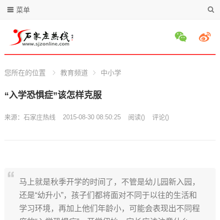
菜单
您所在的位置
教育频道
中小学
“入学恐惧症”该怎样克服
来源：
石家庄热线
2015-08-30 08:50:25
阅读
(
)
评论(
)
马上就是秋季开学的时间了，不管是幼儿园新入园，
还是“幼升小”，孩子们都将面对不同于以往的生活和
学习环境，再加上他们年龄小，可能会表现出不同程