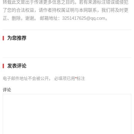
转载此文是出于传递更多信息之目的。若有来源标注错误或侵犯
了您的合法权益，请作者持权属证明与本网联系，我们将及时更
正、删除，谢谢。 邮箱地址：3251417625@qq.com。
为您推荐
发表评论
电子邮件地址不会被公开。
必填项已用
*
标注
评论