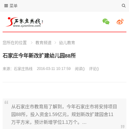
菜单
您所在的位置
教育频道
幼儿教育
石家庄今年新改扩建幼儿园88所
来源：
石家庄热线
2016-03-11 10:17:59
阅读
(
)
评论(
)
从石家庄市教育局了解到，今年石家庄市将安排项目
园88所，投入资金1.59亿元，规划新改扩建园舍11
万平方米，预计新增学位1.1万个。…