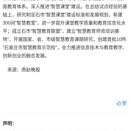
庭教育体系。深入推进“智慧课堂”建设。在总结试点经验的基
础上，研究制定石市“智慧课堂”建设标准和发展规划，新建
300间“智慧教室”，进一步提升课堂教学质量和教育信息化水
平；成立石市“智慧教育联盟”，建立“智慧教育师资培训基
地”，开展国家、省、市级智慧教育课题研究，创建首批10所
“石家庄市智慧教育示范校”，全力推进信息技术与教育教学、
创新创业的融合发展。
来源：燕赵晚报
赞
声明：