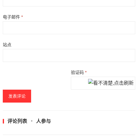
电子邮件
*
站点
验证码
*
评论列表
人参与