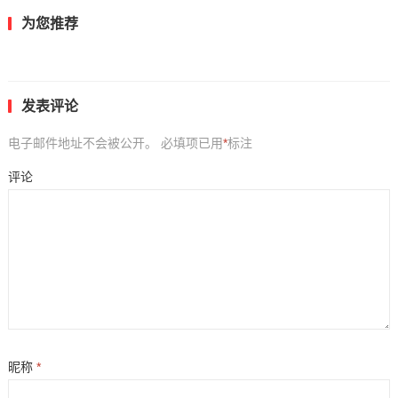
为您推荐
发表评论
电子邮件地址不会被公开。
必填项已用
*
标注
评论
昵称
*