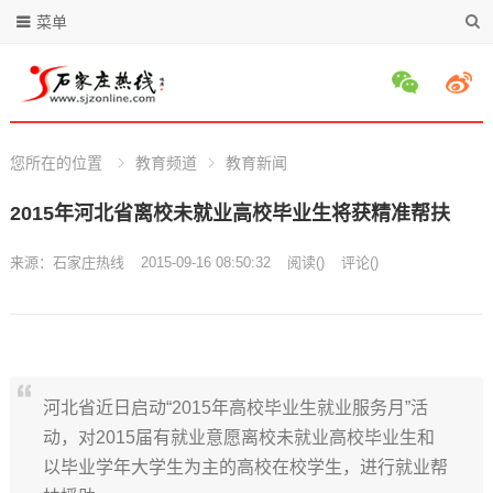
菜单
您所在的位置
教育频道
教育新闻
2015年河北省离校未就业高校毕业生将获精准帮扶
来源：
石家庄热线
2015-09-16 08:50:32
阅读
(
)
评论(
)
河北省近日启动“2015年高校毕业生就业服务月”活
动，对2015届有就业意愿离校未就业高校毕业生和
以毕业学年大学生为主的高校在校学生，进行就业帮