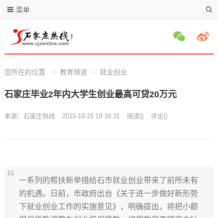
菜单
您所在的位置
教育频道
就业创业
石家庄毕业2年内大学生创业最高可贷20万元
来源：
石家庄热线
2015-10-15 19:18:31
阅读
(
)
评论(
)
一系列的帮扶新举措给石市就业创业带来了前所未有
的机遇。日前，市政府出台《关于进一步做好新形势
下就业创业工作的实施意见》，明确提出，将把小额