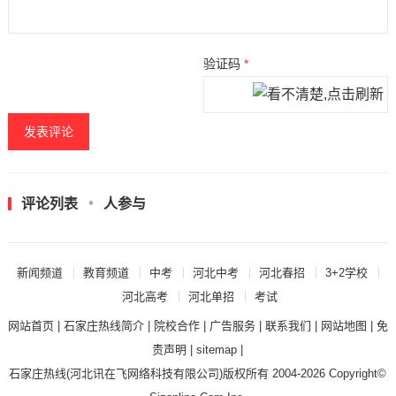
验证码
*
评论列表
人参与
新闻频道
教育频道
中考
河北中考
河北春招
3+2学校
河北高考
河北单招
考试
网站首页
|
石家庄热线简介
|
院校合作
|
广告服务
|
联系我们
|
网站地图
|
免
责声明
|
sitemap
|
石家庄热线
(河北讯在飞网络科技有限公司)版权所有 2004-2026 Copyright©