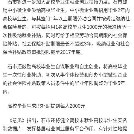
石市将进一步加大高校毕业生就业创业扶持力度。石市鼓
励中小微企业吸纳高校毕业生，中小微企业新招用毕业2年内
高校毕业生，与其签订1年以上期限劳动合同并按规定缴纳社
会保险费的，可按每招用1名高校毕业生1000元的标准给予一
次性吸纳就业补贴，同时可给予相应劳动合同期限的社会保
险补贴，社会保险补贴期限最长不超过3年。吸纳就业和社会
保险补贴政策审批期限截至2017年底。
石市还鼓励高校毕业生自谋职业和自主创业，将高校毕业
生一次性创业补助、初次从事个体经营和创办小型微型企业
的社会保险补贴政策人员条件中的毕业年限调整为毕业5年
内。
高校毕业生求职补贴提到每人2000元
《意见》指出，石市还将健全离校未就业高校毕业生实名
制数据库，发挥基层就业创业服务平台作用，有针对性地提