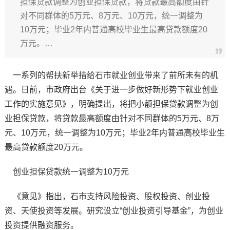
担保贷款调整为创业担保贷款，将贷款最高额度由针
对不同群体的5万元、8万元、10万元，统一调整为
10万元；毕业2年内普通高校毕业生最高贷款额度20
万元。…
一系列的帮扶新举措给石市就业创业带来了前所未有的机
遇。日前，市政府出台《关于进一步做好新形势下就业创业
工作的实施意见》，明确提出，将把小额担保贷款调整为创
业担保贷款，将贷款最高额度由针对不同群体的5万元、8万
元、10万元，统一调整为10万元；毕业2年内普通高校毕业生
最高贷款额度20万元。
创业担保贷款统一调整为10万元
《意见》指出，石市支持风险投资、股权投资、创业投
资、天使投资等发展。研究设立“创业投资引导基金”，为创业
投资提供融资服务。