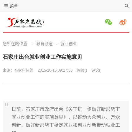
菜单
您所在的位置
教育频道
就业创业
石家庄出台就业创业工作实施意见
来源：
石家庄热线
2015-10-15 09:27:53
阅读
(
)
评论(
)
日前，石家庄市政府出台《关于进一步做好新形势下
就业创业工作的实施意见》，以推动大众创业、万众
创新，做好新形势下稳定就业和创业创新带动就业工