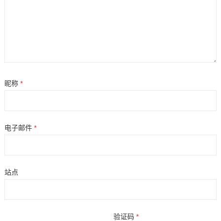
昵称
*
电子邮件
*
站点
验证码
*