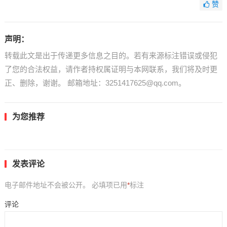
赞
声明：
转载此文是出于传递更多信息之目的。若有来源标注错误或侵犯
了您的合法权益，请作者持权属证明与本网联系，我们将及时更
正、删除，谢谢。 邮箱地址：3251417625@qq.com。
为您推荐
发表评论
电子邮件地址不会被公开。
必填项已用
*
标注
评论