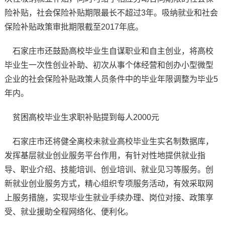
险补贴，社会保险补贴期限最长不超过3年。吸纳就业和社会
保险补贴政策审批期限截至2017年底。
石家庄市还鼓励高校毕业生自谋职业和自主创业，将高校
毕业生一次性创业补助、初次从事个体经营和创办小型微型
企业的社会保险补贴政策人员条件中的毕业年限调整为毕业5
年内。
贫困高校毕业生求职补贴提到每人2000元
石家庄市还将健全离校未就业高校毕业生实名制数据库，
发挥基层就业创业服务平台作用，有针对性地提供就业指
导、职业介绍、技能培训、创业培训、就业见习等服务。创
新就业创业服务方式，精心组织专项服务活动，有效采取网
上服务措施，实现毕业生就业手续办理、岗位对接、政策享
受、就业援助全程网络化、便利化。