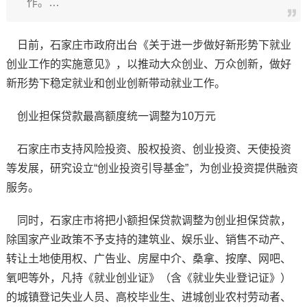
作。…
日前，石家庄市政府出台《关于进一步做好新形势下就业
创业工作的实施意见》，以推动大众创业、万众创新，做好
新形势下稳定就业和创业创新带动就业工作。
创业担保贷款最高额度统一调整为10万元
石家庄市支持风险投资、股权投资、创业投资、天使投资
等发展，研究设立“创业投资引导基金”，为创业投资提供融资
服务。
同时，石家庄市将把小额担保贷款调整为创业担保贷款，
除国家产业政策不予支持的建筑业、娱乐业、销售不动产、
转让土地使用权、广告业、房屋中介、桑拿、按摩、网吧、
氧吧等外，凡持《就业创业证》（含《就业失业登记证》）
的城镇登记失业人员、高校毕业生、进城创业农村劳动者、