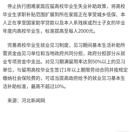
停止执行困难家庭应届高校毕业生失业补助政策，将高校
毕业生求职补贴范围扩展到所在家庭正在享受城乡低保、本
人正在享受国家助学贷款以及本人系残疾或烈士子女的毕业
年度内高校毕业生，标准提高至每人2000元。
完善高校毕业生就业见习制度，见习期间基本生活补助所
需资金由见习单位和当地政府共同分担，政府分担部分从就
业专项资金中支出。对见习期满留用率达到50%以上的见习
单位，与留用高校毕业生签订1年以上期限劳动合同并按规定
缴纳社会保险费的，可适当提高政府给予的就业见习基本生
活补助标准，最高不超过10%。
来源：河北新闻网