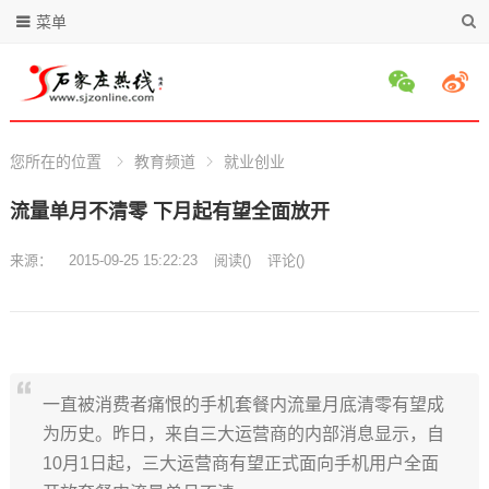
菜单
您所在的位置
教育频道
就业创业
流量单月不清零 下月起有望全面放开
来源：
2015-09-25 15:22:23
阅读
(
)
评论(
)
一直被消费者痛恨的手机套餐内流量月底清零有望成
为历史。昨日，来自三大运营商的内部消息显示，自
10月1日起，三大运营商有望正式面向手机用户全面