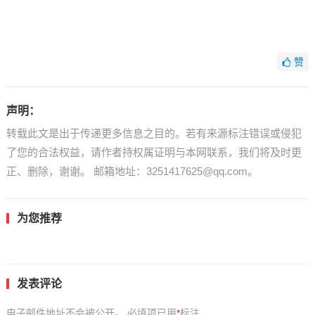
赞
声明：
转载此文是出于传递更多信息之目的。若有来源标注错误或侵犯
了您的合法权益，请作者持权属证明与本网联系，我们将及时更
正、删除，谢谢。 邮箱地址：3251417625@qq.com。
为您推荐
发表评论
电子邮件地址不会被公开。
必填项已用
*
标注