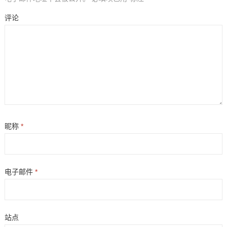
评论
昵称
*
电子邮件
*
站点