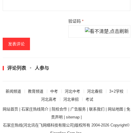
验证码
*
评论列表
人参与
新闻频道
教育频道
中考
河北中考
河北春招
3+2学校
河北高考
河北单招
考试
网站首页
|
石家庄热线简介
|
院校合作
|
广告服务
|
联系我们
|
网站地图
|
免
责声明
|
sitemap
|
石家庄热线
(河北讯在飞网络科技有限公司)版权所有 2004-2026 Copyright©