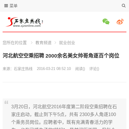
菜单
您所在的位置
教育频道
就业创业
河北航空空乘招聘 2000余名美女帅哥角逐百个岗位
来源：
石家庄热线
2016-03-21 08:52:10
阅读
(
)
评论(
)
3月20日，河北航空2016年度第二阶段空乘招聘在石
家庄启动，截止到下午5点，共有 2300多人角逐100
个乘务员岗位。应聘者中，既有充满青春活力的学