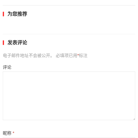
为您推荐
发表评论
电子邮件地址不会被公开。
必填项已用
*
标注
评论
昵称
*