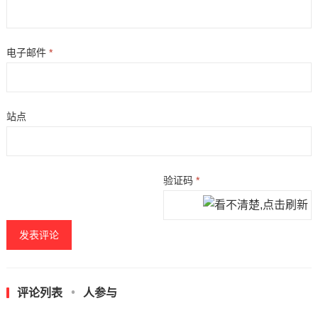
电子邮件
*
站点
验证码
*
评论列表
人参与