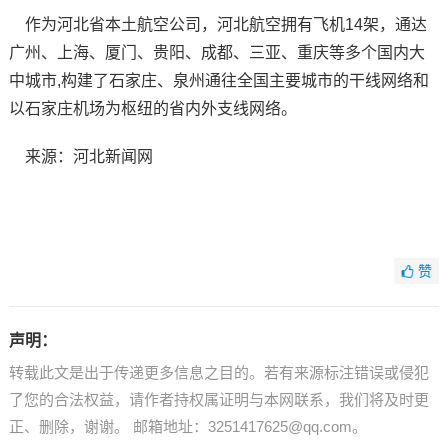
作为河北省本土航空公司，河北航空拥有飞机14架，通达
广州、上海、厦门、贵阳、成都、三亚、重庆等多个国内大
中城市,构建了石家庄、泉州通往全国主要城市的干线网络和
以石家庄机场为枢纽的省内外支线网络。
来源：河北新闻网
赞
声明：
转载此文是出于传递更多信息之目的。若有来源标注错误或侵犯
了您的合法权益，请作者持权属证明与本网联系，我们将及时更
正、删除，谢谢。 邮箱地址：3251417625@qq.com。