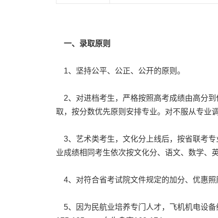
一、录取原则
1、坚持公平、公正、公开的原则。
2、对进档考生，严格按照高考成绩由高分到
取，按分数优先原则安排专业。对不服从专业
3、艺术类考生，文化分上线后，按省联考专
业成绩相同考生依次按文化分、语文、数学、
4、对符合省考试院文件规定的加分、优惠照
5、因为民航业培养专门人才，飞机机电设备维