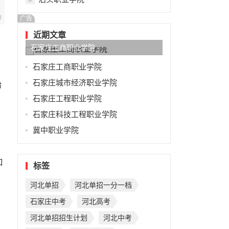
广告
近期文章
，
石家庄工商职业学院
石家庄工商职业学院
、
石家庄城市经济职业学院
始
石家庄工程职业学院
石家庄科技工程职业学院
冀中职业学院
口
标签
河北单招
河北单招一分一档
石家庄中考
河北高考
河北单招招生计划
河北中考