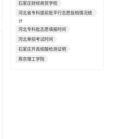
石家庄财经商贸学校
河北省专科提前批平行志愿投档情况统
计
河北专科批志愿填报时间
河北单招考试时间
石家庄开具核酸检测证明
燕京理工学院