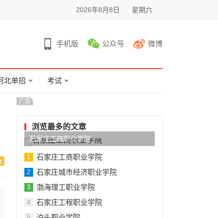
2026年8月8日
星期六
手机版
公众号
微博
河北单招
考试
广告
浏览最多的文章
石家庄工商职业学院
石家庄工商职业学院
1
石家庄城市经济职业学院
2
渤海理工职业学院
3
石家庄工程职业学院
4
泊头职业学院
5