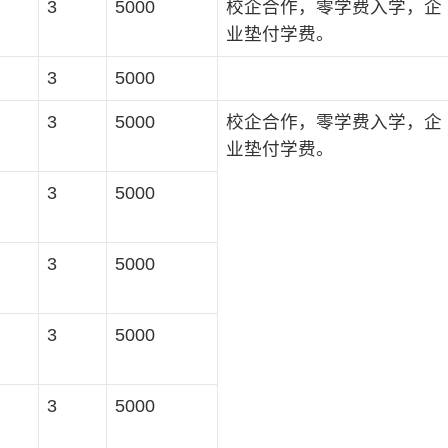
3
5000
校企合作，零学费入学，企
业垫付学费。
3
5000
3
5000
校企合作，零学费入学，企
业垫付学费。
3
5000
3
5000
3
5000
3
5000