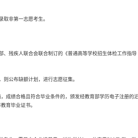
录取非第一志愿考生。
部、残疾人联合会联合制订的《普通高等学校招生体检工作指导
，则公布缺额计划，进行志愿征集。
满，成绩合格且符合毕业条件的，颁发经教育部学历电子注册的
等教育毕业证书。