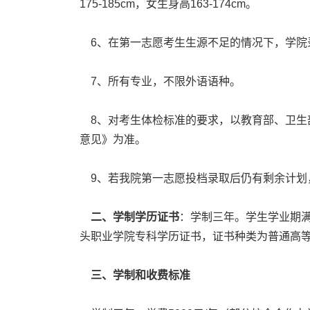
175-185cm，女生身高163-174cm。
6、在第一志愿考生生源不足的情况下，学院
7、所有专业，不限外语语种。
8、对考生体检标准的要求，以教育部、卫生
意见》为准。
9、若我院第一志愿投档录取后仍有剩余计划
二、学制学历证书
：学制三年。学生学业期
头职业学院专科学历证书，证书种类为普通高
三、学制和收费标准