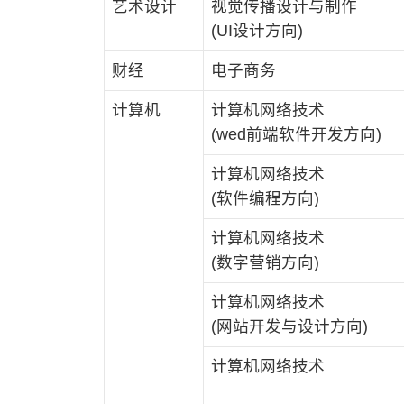
艺术设计
视觉传播设计与制作
(UI设计方向)
财经
电子商务
计算机
计算机网络技术
(wed前端软件开发方向)
计算机网络技术
(软件编程方向)
计算机网络技术
(数字营销方向)
计算机网络技术
(网站开发与设计方向)
计算机网络技术