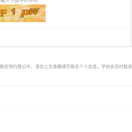
请输入下图中的字符
生报名预约登记中，请在上方准确填写报名个人信息，学校会及时联