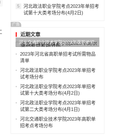
河北政法职业学院考点2023年单招考
5
试第十大类考场分布(4月2日)
广告
工
近期文章
河北交通职业技术学院2023年高职单招
考点考场分布
2023年河北省高职单招考试所需物品
清单
河北政法职业学院考点2023年单招考
试考场分布
河北政法职业学院考点2023年单招考
试第十大类考场分布(4月2日)
河北政法职业学院考点2023年单招考
试第二大类考场分布(4月1日)
河北交通职业技术学院2023年高职单
招考点考场分布