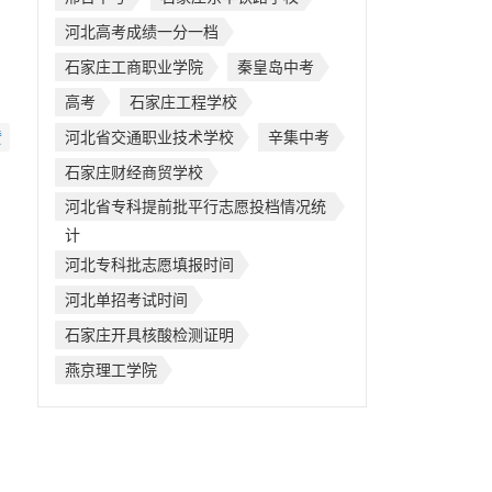
河北高考成绩一分一档
石家庄工商职业学院
秦皇岛中考
高考
石家庄工程学校
赞
河北省交通职业技术学校
辛集中考
石家庄财经商贸学校
河北省专科提前批平行志愿投档情况统
计
河北专科批志愿填报时间
河北单招考试时间
石家庄开具核酸检测证明
燕京理工学院