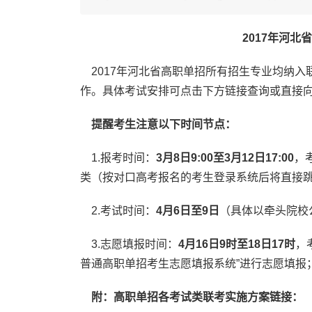
2017年河
2017年河北省高职单招所有招生专业均纳入
作。具体考试安排可点击下方链接查询或直接
提醒考生注意以下时间节点：
1.报考时间：
3月8日9:00至3月12日17:00
，
类（按对口高考报名的考生登录系统后将直接
2.考试时间：
4月6日至9日
（具体以牵头院校
3.志愿填报时间：
4月16日9时至18日17时
，
普通高职单招考生志愿填报系统”进行志愿填报
附：高职单招各考试类联考实施方案链接：