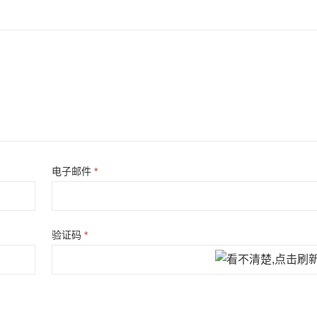
电子邮件
*
验证码
*