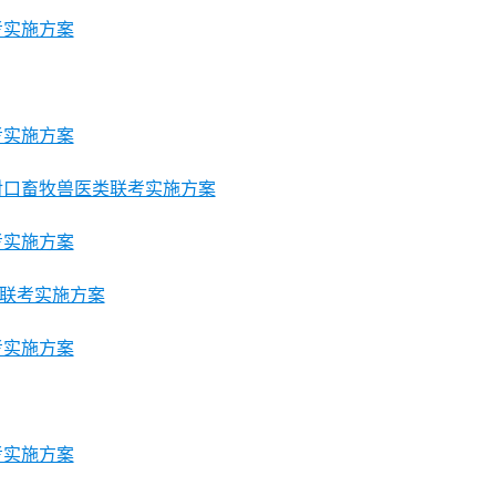
考实施方案
考实施方案
对口畜牧兽医类联考实施方案
考实施方案
联考实施方案
考实施方案
考实施方案