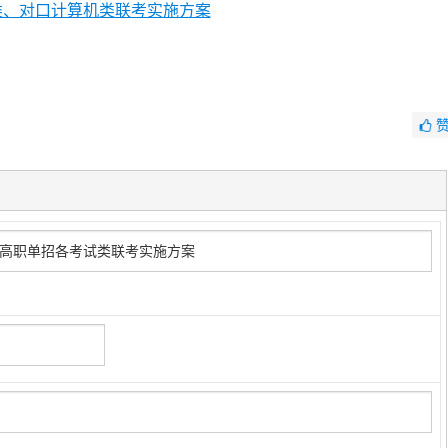
类、对口计算机类联考实施方案