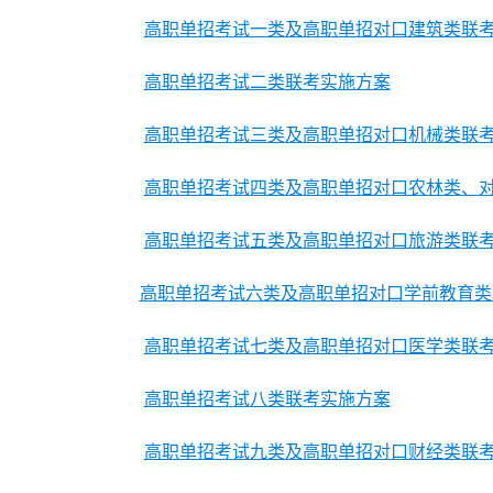
高职单招考试一类及高职单招对口建筑类联
高职单招考试二类联考实施方案
高职单招考试三类及高职单招对口机械类联
高职单招考试四类及高职单招对口农林类、
高职单招考试五类及高职单招对口旅游类联
高职单招考试六类及高职单招对口学前教育类
高职单招考试七类及高职单招对口医学类联
高职单招考试八类联考实施方案
高职单招考试九类及高职单招对口财经类联