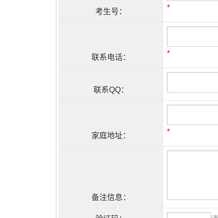
*
考生号：
*
联系电话：
联系QQ：
*
家庭地址：
备注信息：